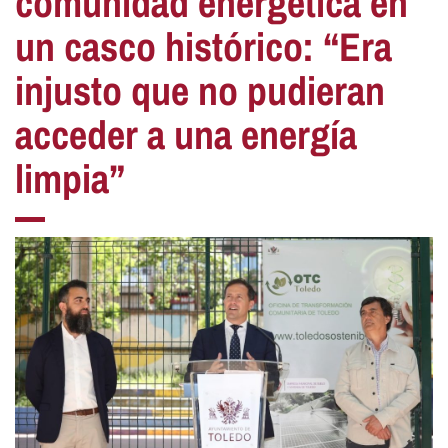
comunidad energética en
un casco histórico: “Era
injusto que no pudieran
acceder a una energía
limpia”