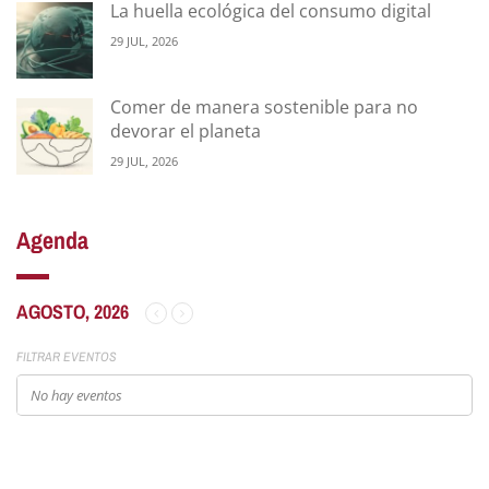
La huella ecológica del consumo digital
29 JUL, 2026
Comer de manera sostenible para no
devorar el planeta
29 JUL, 2026
Agenda
AGOSTO, 2026
FILTRAR EVENTOS
No hay eventos