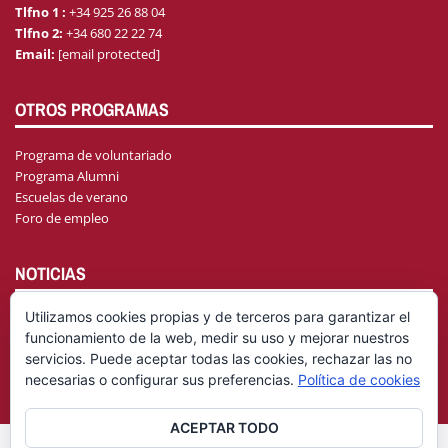
Tlfno 1 :
+34 925 26 88 04
Tlfno 2:
+34 680 22 22 74
Email:
[email protected]
OTROS PROGRAMAS
Programa de voluntariado
Programa Alumni
Escuelas de verano
Foro de empleo
NOTICIAS
Utilizamos cookies propias y de terceros para garantizar el
funcionamiento de la web, medir su uso y mejorar nuestros
AGENDA
servicios. Puede aceptar todas las cookies, rechazar las no
necesarias o configurar sus preferencias.
Política de cookies
ACEPTAR TODO