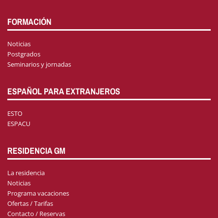
FORMACIÓN
Noticias
Postgrados
Seminarios y jornadas
ESPAÑOL PARA EXTRANJEROS
ESTO
ESPACU
RESIDENCIA GM
La residencia
Noticias
Programa vacaciones
Ofertas / Tarifas
Contacto / Reservas