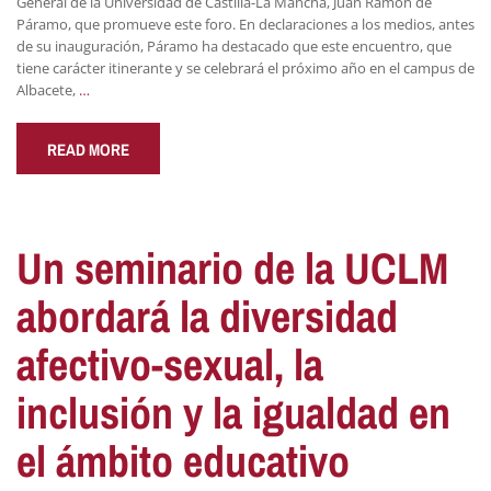
General de la Universidad de Castilla-La Mancha, Juan Ramón de
Páramo, que promueve este foro. En declaraciones a los medios, antes
de su inauguración, Páramo ha destacado que este encuentro, que
tiene carácter itinerante y se celebrará el próximo año en el campus de
Albacete,
…
READ MORE
Un seminario de la UCLM
abordará la diversidad
afectivo-sexual, la
inclusión y la igualdad en
el ámbito educativo