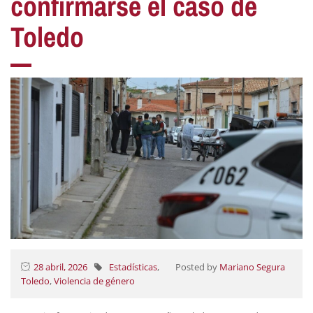
confirmarse el caso de
Toledo
28 abril, 2026
Estadísticas
,
Posted by
Mariano Segura
Toledo
,
Violencia de género