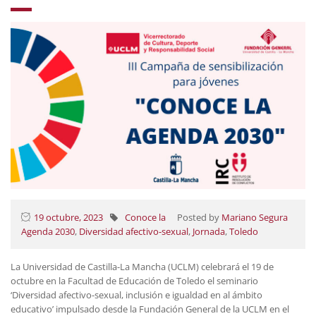
19 octubre, 2023
Conoce la
Posted by
Mariano Segura
Agenda 2030
,
Diversidad afectivo-sexual
,
Jornada
,
Toledo
La Universidad de Castilla-La Mancha (UCLM) celebrará el 19 de
octubre en la Facultad de Educación de Toledo el seminario
‘Diversidad afectivo-sexual, inclusión e igualdad en al ámbito
educativo’ impulsado desde la Fundación General de la UCLM en el