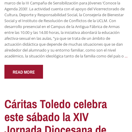
marco de la III Campaña de Sensibilización para Jóvenes ‘Conoce la
Agenda 2030’. La actividad cuenta con el apoyo del Vicerrectorado de
Cultura, Deporte y Responsabilidad Social, la Consejería de Bienestar
Social y el Instituto de Resolución de Conflictos de la UCLM. Con
desarrollo presencial en el Campus de la Antigua Fábrica de Armas
entre las 10.00 y las 14.00 horas, la iniciativa abordará la educación
afectiva-sexual en las aulas, “ya que se trata de un ámbito de
actuación didáctica que depende de muchas situaciones que se dan
alrededor del alumnado y su entorno familiar, como son el nivel
académico, la situación ideológica tanto de la familia como del país o
…
READ MORE
Cáritas Toledo celebra
este sábado la XIV
Jornada Diocesana de