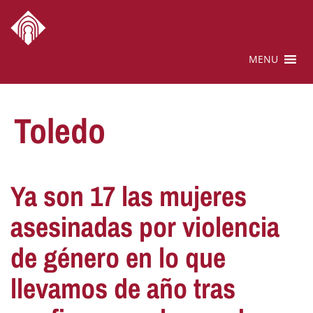
MENU
Toledo
Ya son 17 las mujeres
asesinadas por violencia
de género en lo que
llevamos de año tras