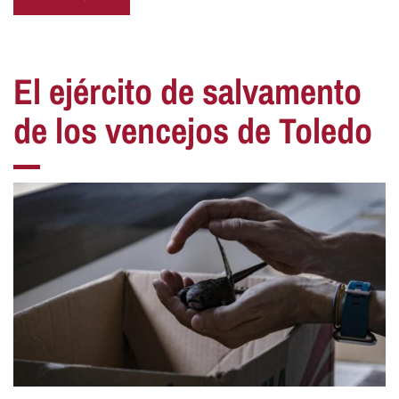
El ejército de salvamento
de los vencejos de Toledo