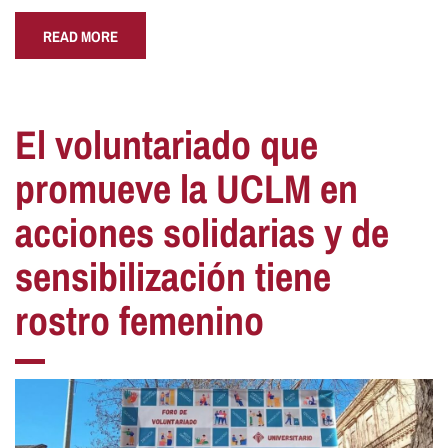
READ MORE
El voluntariado que
promueve la UCLM en
acciones solidarias y de
sensibilización tiene
rostro femenino