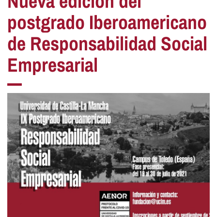
Nueva edición del
postgrado Iberoamericano
de Responsabilidad Social
Empresarial