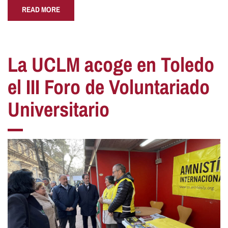
READ MORE
La UCLM acoge en Toledo
el III Foro de Voluntariado
Universitario