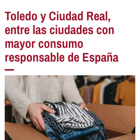
Toledo y Ciudad Real,
entre las ciudades con
mayor consumo
responsable de España