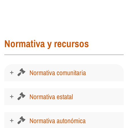
Normativa y recursos
Normativa comunitaria
Normativa estatal
Normativa autonómica