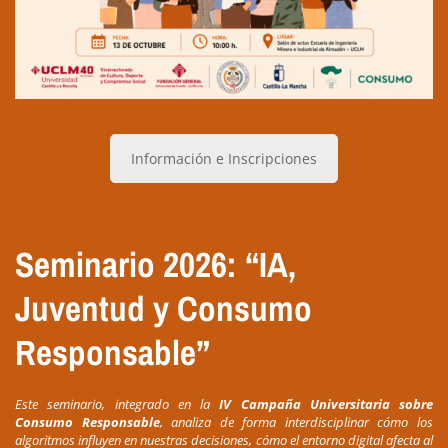
Información e Inscripciones
Seminario 2026: “IA,
Juventud y Consumo
Responsable”
Este seminario, integrado en la
IV Campaña Universitaria sobre
Consumo Responsable
, analiza de forma interdisciplinar cómo los
algoritmos influyen en nuestras decisiones, cómo el entorno digital afecta al