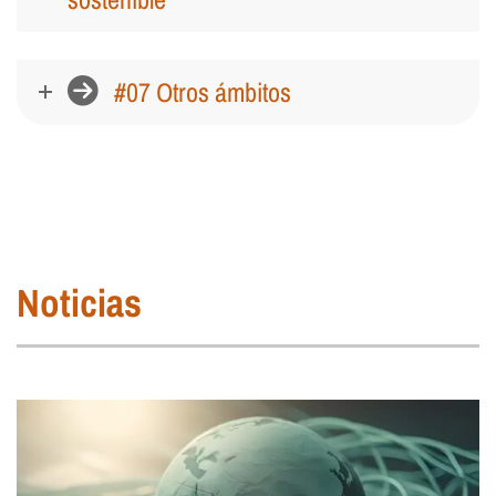
#07 Otros ámbitos
Noticias