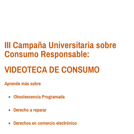
III Campaña Universitaria sobre
Consumo Responsable:
VIDEOTECA DE CONSUMO
Aprende más sobre
Obsolescencia Programada
Derecho a reparar
Derechos en comercio electrónico