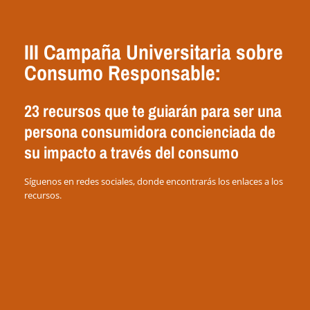
III Campaña Universitaria sobre
Consumo Responsable:
23 recursos que te guiarán para ser una
persona consumidora concienciada de
su impacto a través del consumo
Síguenos en redes sociales, donde encontrarás los enlaces a los
recursos.