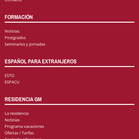
FORMACIÓN
Noticias
Postgrados
Seminarios y jornadas
ESPAÑOL PARA EXTRANJEROS
ESTO
ESPACU
RESIDENCIA GM
La residencia
Noticias
Programa vacaciones
Ofertas / Tarifas