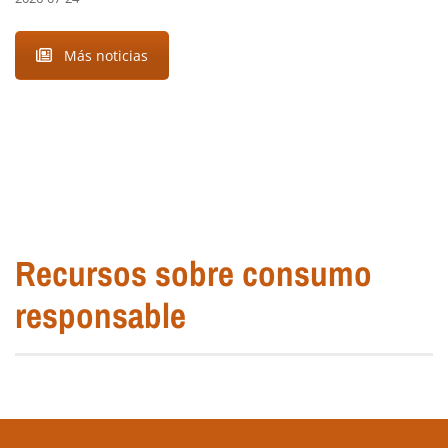
Más noticias
Recursos sobre consumo
responsable