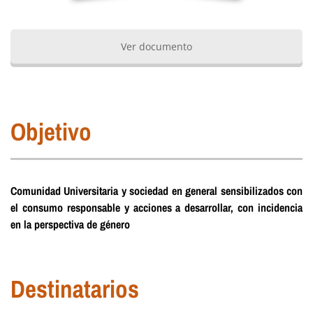
Ver documento
Objetivo
Comunidad Universitaria y sociedad en general sensibilizados con
el consumo responsable y acciones a desarrollar, con incidencia
en la perspectiva de género
Destinatarios