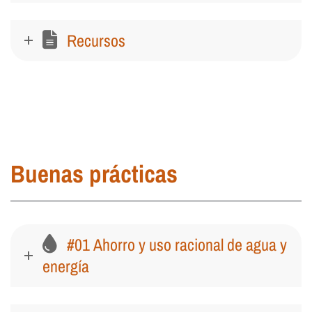
Recursos
Buenas prácticas
#01 Ahorro y uso racional de agua y
energía