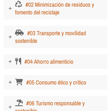
#02 Minimización de residuos y
fomento del reciclaje
#03 Transporte y movilidad
sostenible
#04 Ahorro alimenticio
#05 Consumo ético y crítico
#06 Turismo responsable y
sostenible