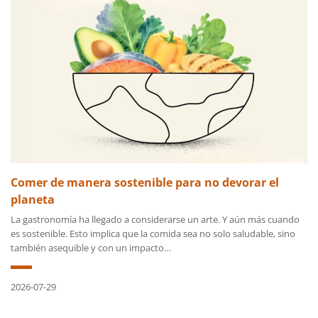
Comer de manera sostenible para no devorar el
planeta
La gastronomía ha llegado a considerarse un arte. Y aún más cuando
es sostenible. Esto implica que la comida sea no solo saludable, sino
también asequible y con un impacto…
2026-07-29