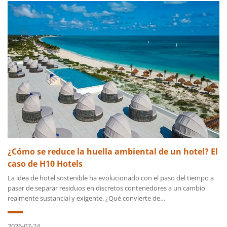
¿Cómo se reduce la huella ambiental de un hotel? El
caso de H10 Hotels
La idea de hotel sostenible ha evolucionado con el paso del tiempo a
pasar de separar residuos en discretos contenedores a un cambio
realmente sustancial y exigente. ¿Qué convierte de…
2026-07-24