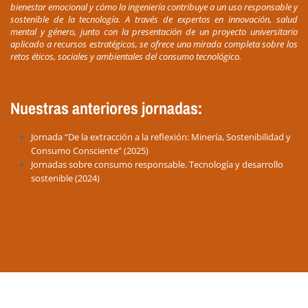
bienestar emocional y cómo la ingeniería contribuye a un uso responsable y
sostenible de la tecnología. A través de expertos en innovación, salud
mental y género, junto con la presentación de un proyecto universitario
aplicado a recursos estratégicos, se ofrece una mirada completa sobre los
retos éticos, sociales y ambientales del consumo tecnológico.
Nuestras anteriores jornadas:
Jornada “De la extracción a la reflexión: Minería, Sostenibilidad y
Consumo Consciente” (2025)
Jornadas sobre consumo responsable. Tecnología y desarrollo
sostenible (2024)