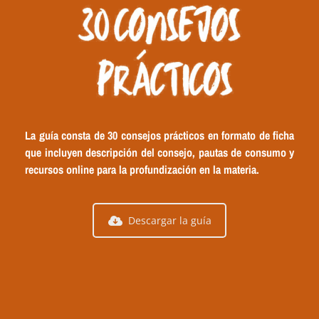
La guía consta de 30 consejos prácticos en formato de ficha
que incluyen descripción del consejo, pautas de consumo y
recursos online para la profundización en la materia.
Descargar la guía