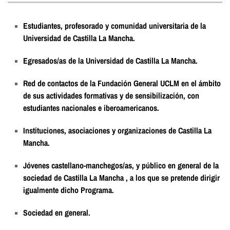
Estudiantes, profesorado y comunidad universitaria de la
Universidad de Castilla La Mancha.
Egresados/as de la Universidad de Castilla La Mancha.
Red de contactos de la Fundación General UCLM en el ámbito
de sus actividades formativas y de sensibilización, con
estudiantes nacionales e iberoamericanos.
Instituciones, asociaciones y organizaciones de Castilla La
Mancha.
Jóvenes castellano-manchegos/as, y público en general de la
sociedad de Castilla La Mancha , a los que se pretende dirigir
igualmente dicho Programa.
Sociedad en general.