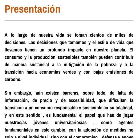
Presentación
A lo largo de nuestra vida se toman cientos de miles de
decisiones. Las decisiones que tomamos y el estilo de vida que
llevamos tienen un profundo impacto en nuestro planeta. El
consumo y la producción sostenibles también pueden contribuir
de manera sustancial a la mitigación de la pobreza y a la
transición hacia economías verdes y con bajas emisiones de
carbono.
Sin embargo, aún existen barreras, sobre todo, de falta de
información, de precio y de accesibilidad, que dificultan la
transición a un consumo responsable y sostenible en su totalidad,
y en este sentido , es fundamental el papel que han de jugar
nuestros/as jóvenes universitarios/as , como agentes
fundamentales en este cambio, con la adopción de medidas no
solo a nivel individual, sino con el compromiso , defensa y apoyo