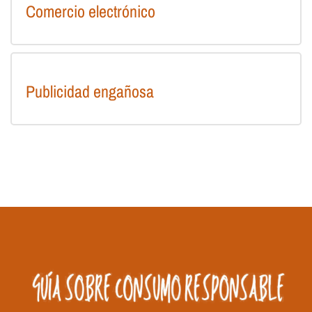
Comercio electrónico
Publicidad engañosa