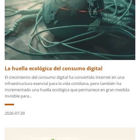
La huella ecológica del consumo digital
El crecimiento del consumo digital ha convertido internet en una
infraestructura esencial para la vida cotidiana, pero también ha
incrementado una huella ecológica que permanece en gran medida
invisible para…
2026-07-29