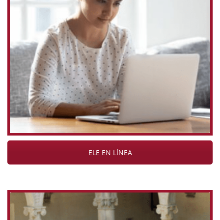
ELE EN LÍNEA