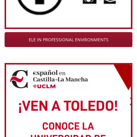
ELE IN PROFESSIONAL ENVIRONMENTS