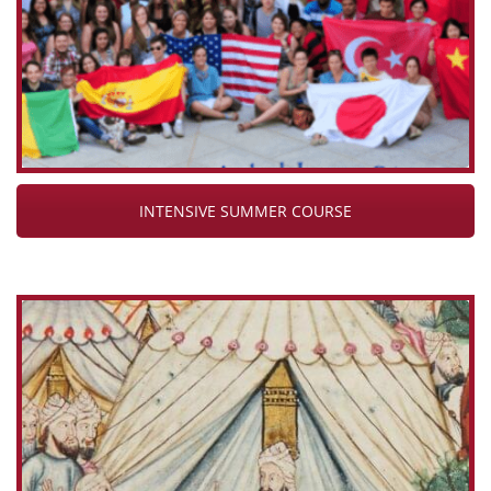
INTENSIVE SUMMER COURSE