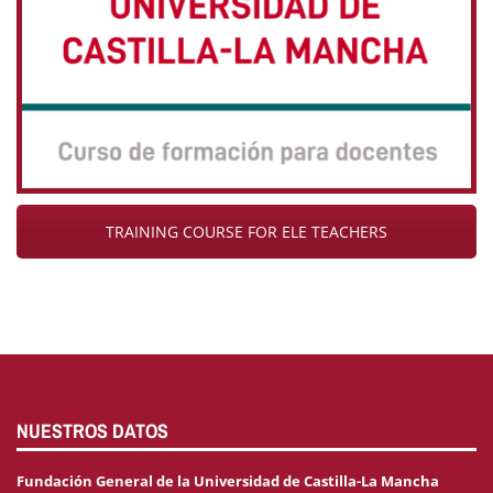
TRAINING COURSE FOR ELE TEACHERS
NUESTROS DATOS
Fundación General de la Universidad de Castilla-La Mancha