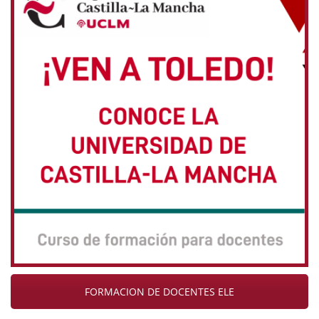
FORMACION DE DOCENTES ELE