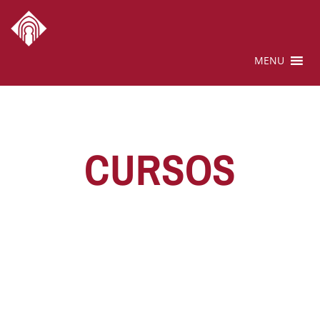
MENU
CURSOS