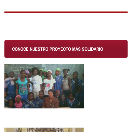
CONOCE NUESTRO PROYECTO MÁS SOLIDARIO