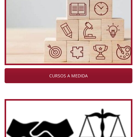
CURSOS A MEDIDA