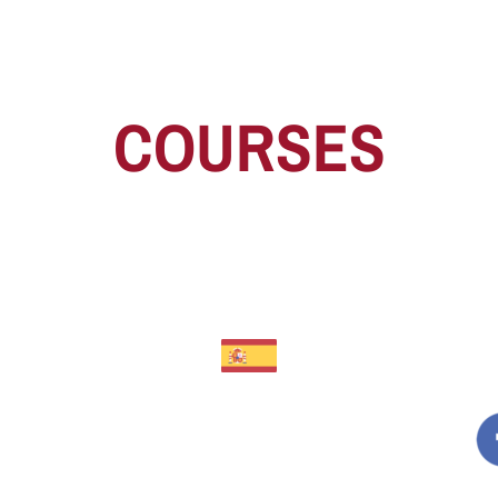
COURSES