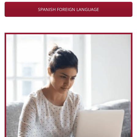
SPANISH FOREIGN LANGUAGE