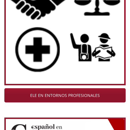
ELE EN ENTORNOS PROFESIONALES