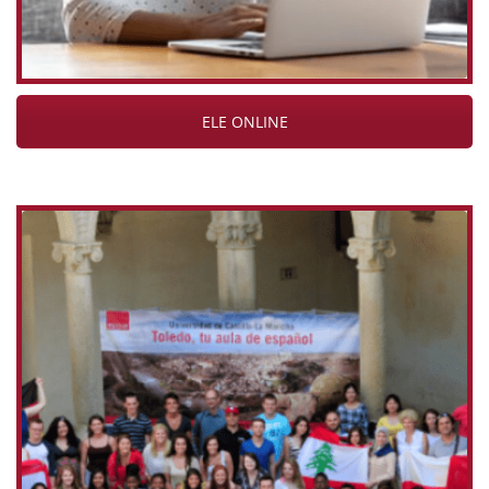
ELE ONLINE