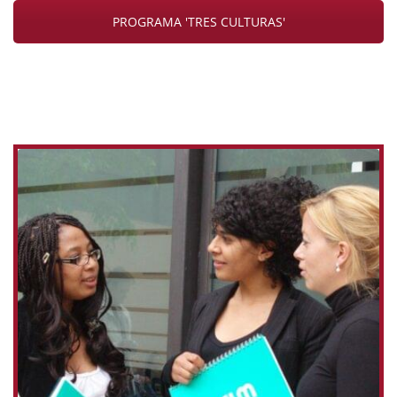
PROGRAMA 'TRES CULTURAS'