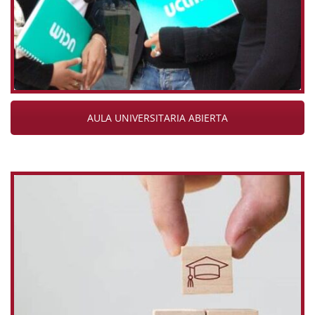
AULA UNIVERSITARIA ABIERTA