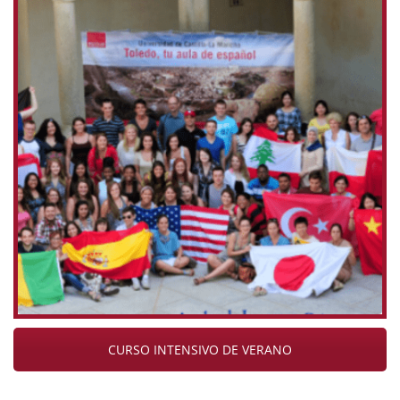
CURSO INTENSIVO DE VERANO