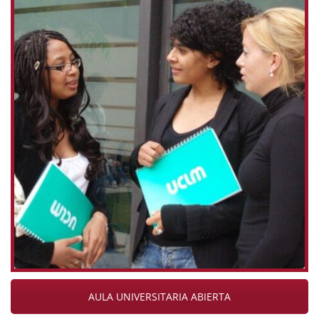
AULA UNIVERSITARIA ABIERTA