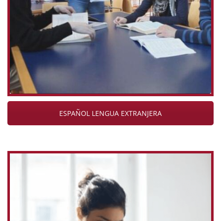
ESPAÑOL LENGUA EXTRANJERA