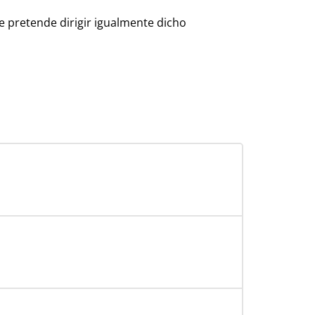
se pretende dirigir igualmente dicho