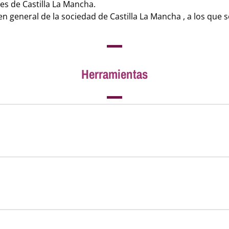
es de Castilla La Mancha.
n general de la sociedad de Castilla La Mancha , a los que 
Herramientas