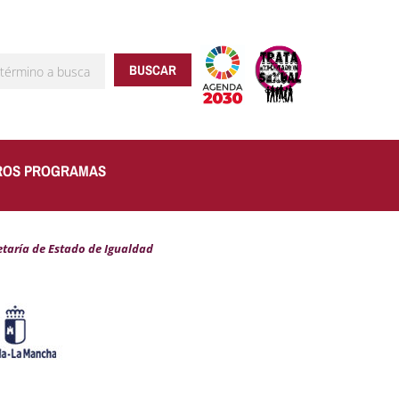
BUSCAR
ROS PROGRAMAS
etaría de Estado de Igualdad