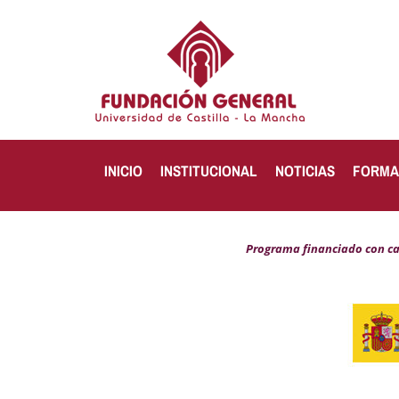
INICIO
INSTITUCIONAL
NOTICIAS
FORMA
Programa financiado con carg