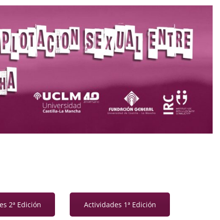
es 2ª Edición
Actividades 1ª Edición