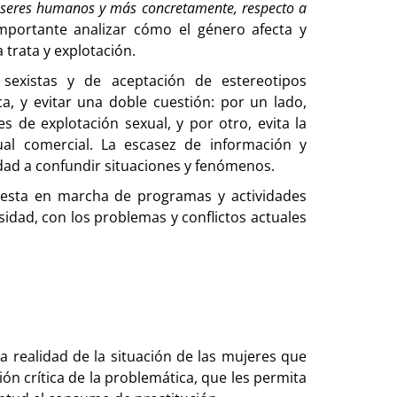
e seres humanos y más concretamente, respecto a
mportante analizar cómo el género afecta y
 trata y explotación.
 sexistas y de aceptación de estereotipos
a, y evitar una doble cuestión: por un lado,
s de explotación sexual, y por otro, evita la
al comercial. La escasez de información y
iedad a confundir situaciones y fenómenos.
uesta en marcha de programas y actividades
sidad, con los problemas y conflictos actuales
a realidad de la situación de las mujeres que
ión crítica de la problemática, que les permita