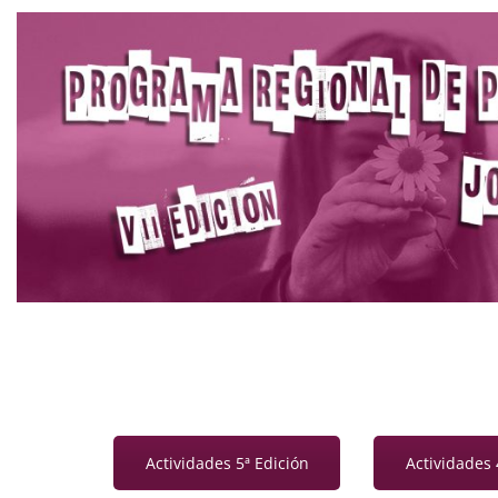
Actividades 5ª Edición
Actividades 