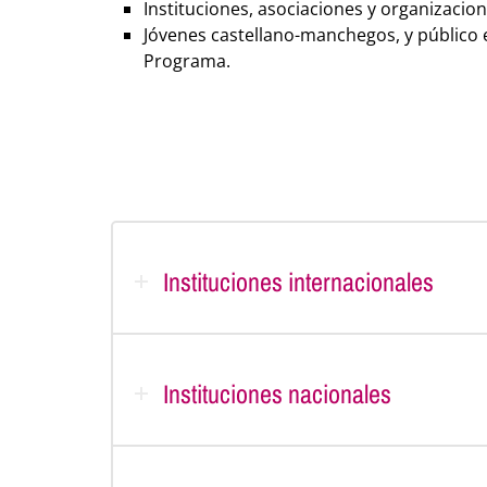
Instituciones, asociaciones y organizacion
Jóvenes castellano-manchegos, y público e
Programa.
Instituciones internacionales
Instituciones nacionales