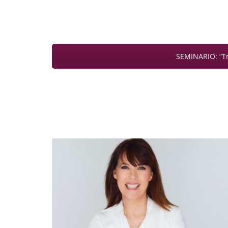
SEMINARIO: “Tr