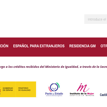
CIÓN
ESPAÑOL PARA EXTRANJEROS
RESIDENCIA GM
OT
o a los créditos recibidos del Ministerio de Igualdad, a través de la
Secr