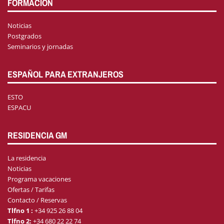
FORMACIÓN
Noticias
Postgrados
Seminarios y jornadas
ESPAÑOL PARA EXTRANJEROS
ESTO
ESPACU
RESIDENCIA GM
La residencia
Noticias
Programa vacaciones
Ofertas / Tarifas
Contacto / Reservas
Tlfno 1 :
+34 925 26 88 04
Tlfno 2:
+34 680 22 22 74