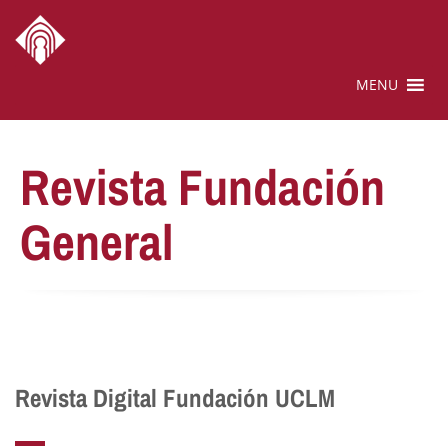
MENU
Revista Fundación
General
Revista Digital Fundación UCLM