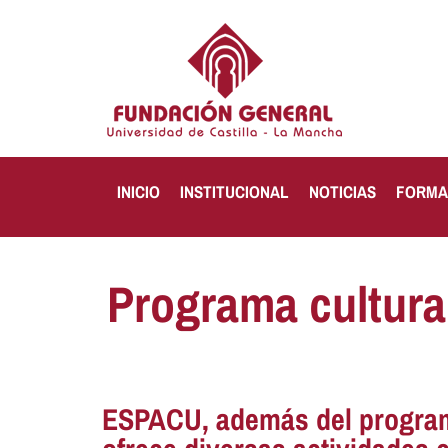
INICIO
INSTITUCIONAL
NOTICIAS
FORMA
Programa cultura
ESPACU, además del progra