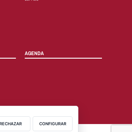
AGENDA
RECHAZAR
CONFIGURAR