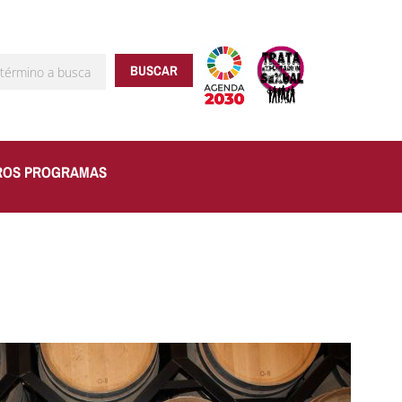
BUSCAR
ROS PROGRAMAS