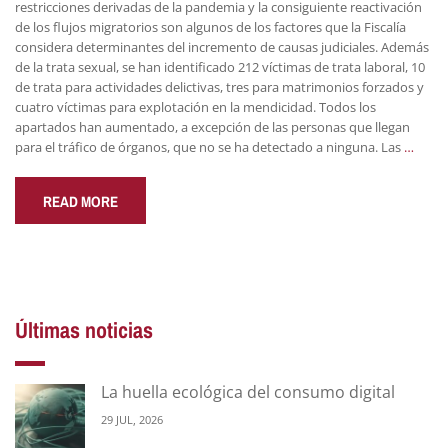
restricciones derivadas de la pandemia y la consiguiente reactivación
de los flujos migratorios son algunos de los factores que la Fiscalía
considera determinantes del incremento de causas judiciales. Además
de la trata sexual, se han identificado 212 víctimas de trata laboral, 10
de trata para actividades delictivas, tres para matrimonios forzados y
cuatro víctimas para explotación en la mendicidad. Todos los
apartados han aumentado, a excepción de las personas que llegan
para el tráfico de órganos, que no se ha detectado a ninguna. Las
…
READ MORE
Últimas noticias
La huella ecológica del consumo digital
29 JUL, 2026