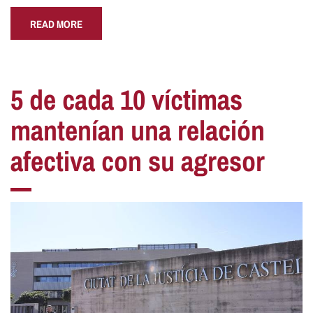
READ MORE
5 de cada 10 víctimas
mantenían una relación
afectiva con su agresor