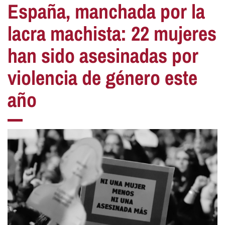
España, manchada por la
lacra machista: 22 mujeres
han sido asesinadas por
violencia de género este
año