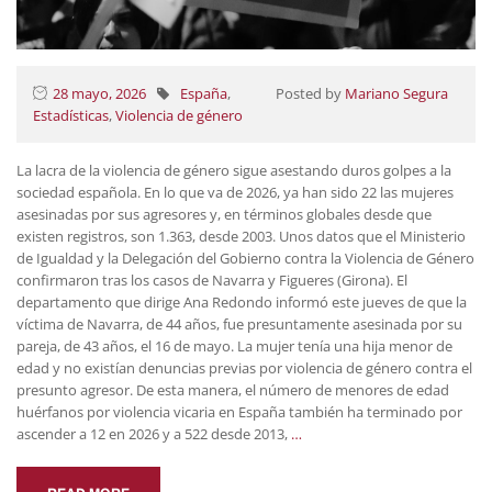
28 mayo, 2026
España
,
Posted by
Mariano Segura
Estadísticas
,
Violencia de género
La lacra de la violencia de género sigue asestando duros golpes a la
sociedad española. En lo que va de 2026, ya han sido 22 las mujeres
asesinadas por sus agresores y, en términos globales desde que
existen registros, son 1.363, desde 2003. Unos datos que el Ministerio
de Igualdad y la Delegación del Gobierno contra la Violencia de Género
confirmaron tras los casos de Navarra y Figueres (Girona). El
departamento que dirige Ana Redondo informó este jueves de que la
víctima de Navarra, de 44 años, fue presuntamente asesinada por su
pareja, de 43 años, el 16 de mayo. La mujer tenía una hija menor de
edad y no existían denuncias previas por violencia de género contra el
presunto agresor. De esta manera, el número de menores de edad
huérfanos por violencia vicaria en España también ha terminado por
ascender a 12 en 2026 y a 522 desde 2013,
…