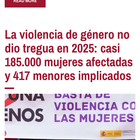
READ MORE
La violencia de género no
dio tregua en 2025: casi
185.000 mujeres afectadas
y 417 menores implicados