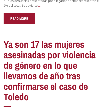
que las denuncias presentadas por allegados apenas representan el
2% del total. Se advierte
…
READ MORE
Ya son 17 las mujeres
asesinadas por violencia
de género en lo que
llevamos de año tras
confirmarse el caso de
Toledo