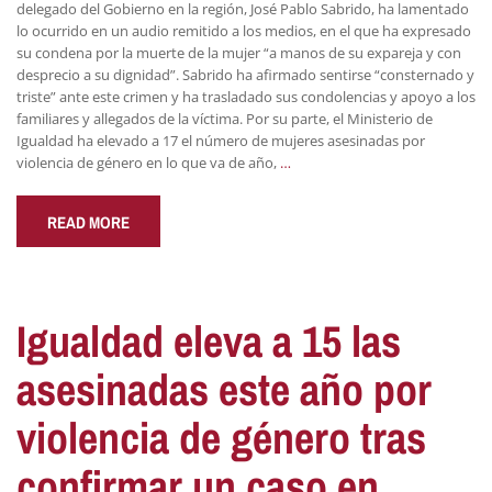
delegado del Gobierno en la región, José Pablo Sabrido, ha lamentado
lo ocurrido en un audio remitido a los medios, en el que ha expresado
su condena por la muerte de la mujer “a manos de su expareja y con
desprecio a su dignidad”. Sabrido ha afirmado sentirse “consternado y
triste” ante este crimen y ha trasladado sus condolencias y apoyo a los
familiares y allegados de la víctima. Por su parte, el Ministerio de
Igualdad ha elevado a 17 el número de mujeres asesinadas por
violencia de género en lo que va de año,
…
READ MORE
Igualdad eleva a 15 las
asesinadas este año por
violencia de género tras
confirmar un caso en