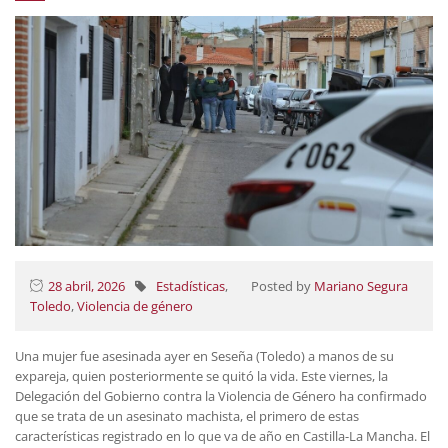
28 abril, 2026
Estadísticas
,
Posted by
Mariano Segura
Toledo
,
Violencia de género
Una mujer fue asesinada ayer en Seseña (Toledo) a manos de su
expareja, quien posteriormente se quitó la vida. Este viernes, la
Delegación del Gobierno contra la Violencia de Género ha confirmado
que se trata de un asesinato machista, el primero de estas
características registrado en lo que va de año en Castilla-La Mancha. El