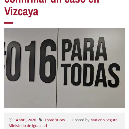
Vizcaya
14 abril, 2026
Estadísticas
,
Posted by
Mariano Segura
Ministerio de Igualdad