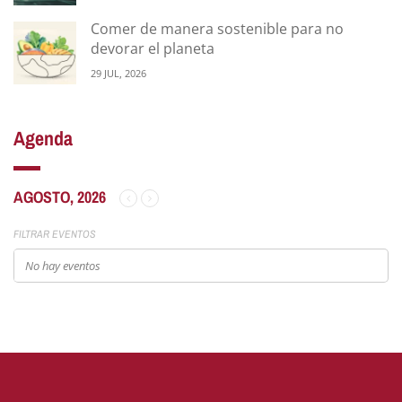
Comer de manera sostenible para no
devorar el planeta
29 JUL, 2026
Agenda
AGOSTO, 2026
FILTRAR EVENTOS
No hay eventos