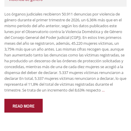
Los órganos judiciales recibieron 50.911 denuncias por violencia de
género durante el primer trimestre de 2026, un 6,36% más que en el
mismo período del año anterior, según los datos publicados este
lunes por el Observatorio contra la Violencia Doméstica y de Género
del Consejo General del Poder Judicial (CGPJ). En estos tres primeros
meses del año se registraron, además, 45.220 mujeres víctimas, un
3,75% más que un año antes. Las mismas cifras recogen que, aunque
han aumentado tanto las denuncias como las víctimas registradas, se
ha producido un descenso de las órdenes de protección solicitadas y
concedidas, mientras más de una de cada diez mujeres se acogió a la
dispensa del deber de declarar. 5.337 mujeres víctimas renunciaron a
declarar En total, 5.337 mujeres víctimas renunciaron a declarar, lo que
representa el 11,8% del total de víctimas registradas durante el
trimestre. Se trata de un incremento del 8,63% respecto
…
READ MORE