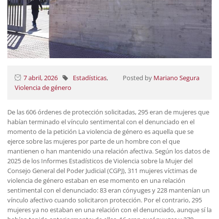
7 abril, 2026
Estadísticas
,
Posted by
Mariano Segura
Violencia de género
De las 606 órdenes de protección solicitadas, 295 eran de mujeres que
habían terminado el vínculo sentimental con el denunciado en el
momento de la petición La violencia de género es aquella que se
ejerce sobre las mujeres por parte de un hombre con el que
mantienen o han mantenido una relación afectiva. Según los datos de
2025 de los Informes Estadísticos de Violencia sobre la Mujer del
Consejo General del Poder Judicial (CGPJ), 311 mujeres víctimas de
violencia de género estaban en ese momento en una relación
sentimental con el denunciado: 83 eran cónyuges y 228 mantenían un
vínculo afectivo cuando solicitaron protección. Por el contrario, 295
mujeres ya no estaban en una relación con el denunciado, aunque sí la