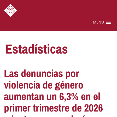
MENU
Estadísticas
Las denuncias por
violencia de género
aumentan un 6,3% en el
primer trimestre de 2026