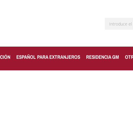
CIÓN
ESPAÑOL PARA EXTRANJEROS
RESIDENCIA GM
OT