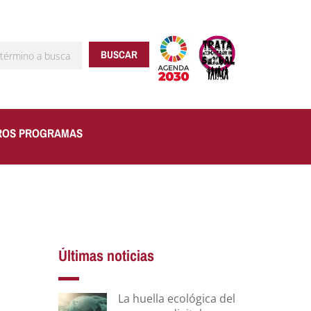
BUSCAR
ROS PROGRAMAS
Últimas noticias
La huella ecológica del