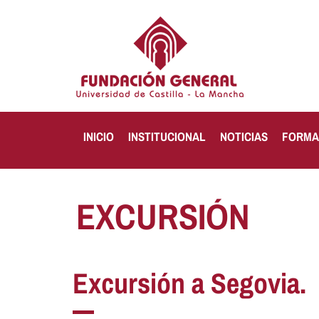
INICIO
INSTITUCIONAL
NOTICIAS
FORMA
EXCURSIÓN
Excursión a Segovia.