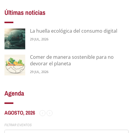
Últimas noticias
La huella ecológica del consumo digital
29 JUL, 2026
Comer de manera sostenible para no
devorar el planeta
29 JUL, 2026
Agenda
AGOSTO, 2026
FILTRAR EVENTOS