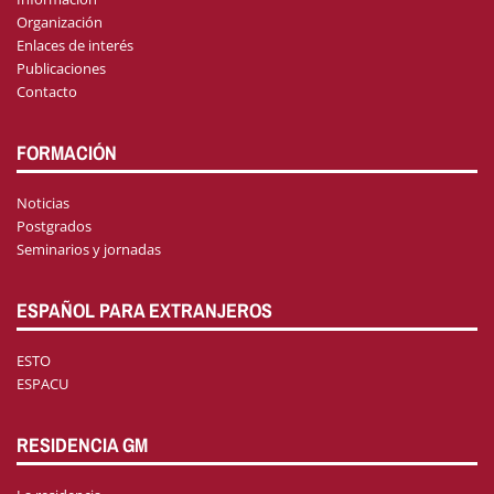
Organización
Enlaces de interés
Publicaciones
Contacto
FORMACIÓN
Noticias
Postgrados
Seminarios y jornadas
ESPAÑOL PARA EXTRANJEROS
ESTO
ESPACU
RESIDENCIA GM