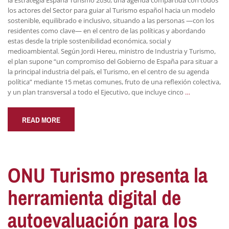
los actores del Sector para guiar al Turismo español hacia un modelo
sostenible, equilibrado e inclusivo, situando a las personas —con los
residentes como clave— en el centro de las políticas y abordando
estas desde la triple sostenibilidad económica, social y
medioambiental. Según Jordi Hereu, ministro de Industria y Turismo,
el plan supone “un compromiso del Gobierno de España para situar a
la principal industria del país, el Turismo, en el centro de su agenda
política” mediante 15 metas comunes, fruto de una reflexión colectiva,
y un plan transversal a todo el Ejecutivo, que incluye cinco
…
READ MORE
ONU Turismo presenta la
herramienta digital de
autoevaluación para los