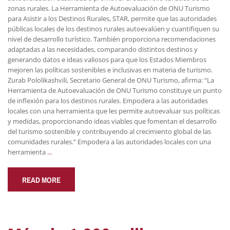
zonas rurales. La Herramienta de Autoevaluación de ONU Turismo
para Asistir a los Destinos Rurales, STAR, permite que las autoridades
públicas locales de los destinos rurales autoevalúen y cuantifiquen su
nivel de desarrollo turístico. También proporciona recomendaciones
adaptadas a las necesidades, comparando distintos destinos y
generando datos e ideas valiosos para que los Estados Miembros
mejoren las políticas sostenibles e inclusivas en materia de turismo.
Zurab Pololikashvili, Secretario General de ONU Turismo, afirma: “La
Herramienta de Autoevaluación de ONU Turismo constituye un punto
de inflexión para los destinos rurales. Empodera a las autoridades
locales con una herramienta que les permite autoevaluar sus políticas
y medidas, proporcionando ideas viables que fomentan el desarrollo
del turismo sostenible y contribuyendo al crecimiento global de las
comunidades rurales.” Empodera a las autoridades locales con una
herramienta
…
READ MORE