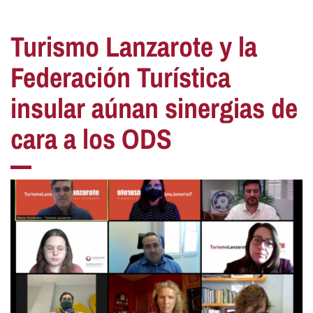
Turismo Lanzarote y la
Federación Turística
insular aúnan sinergias de
cara a los ODS