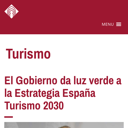
MENU
Turismo
El Gobierno da luz verde a
la Estrategia España
Turismo 2030