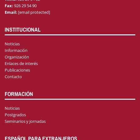
Fax:
926 29 54 90
Email:
[email protected]
INSTITUCIONAL
Noticias
Información
Organización
Enlaces de interés
Publicaciones
Contacto
FORMACIÓN
Noticias
Postgrados
Seminarios y jornadas
ESPAÑOL PARA EXTRANJEROS