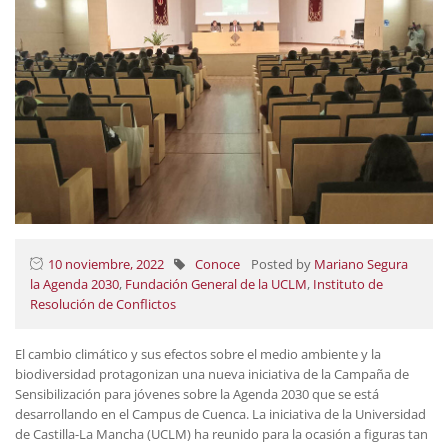
10 noviembre, 2022
Conoce
Posted by
Mariano Segura
la Agenda 2030
,
Fundación General de la UCLM
,
Instituto de
Resolución de Conflictos
El cambio climático y sus efectos sobre el medio ambiente y la
biodiversidad protagonizan una nueva iniciativa de la Campaña de
Sensibilización para jóvenes sobre la Agenda 2030 que se está
desarrollando en el Campus de Cuenca. La iniciativa de la Universidad
de Castilla-La Mancha (UCLM) ha reunido para la ocasión a figuras tan