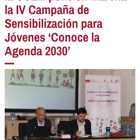
la IV Campaña de
Sensibilización para
Jóvenes ‘Conoce la
Agenda 2030’