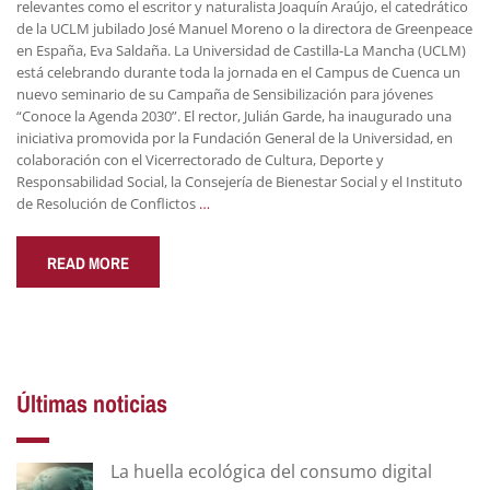
relevantes como el escritor y naturalista Joaquín Araújo, el catedrático
de la UCLM jubilado José Manuel Moreno o la directora de Greenpeace
en España, Eva Saldaña. La Universidad de Castilla-La Mancha (UCLM)
está celebrando durante toda la jornada en el Campus de Cuenca un
nuevo seminario de su Campaña de Sensibilización para jóvenes
“Conoce la Agenda 2030”. El rector, Julián Garde, ha inaugurado una
iniciativa promovida por la Fundación General de la Universidad, en
colaboración con el Vicerrectorado de Cultura, Deporte y
Responsabilidad Social, la Consejería de Bienestar Social y el Instituto
de Resolución de Conflictos
…
READ MORE
Últimas noticias
La huella ecológica del consumo digital