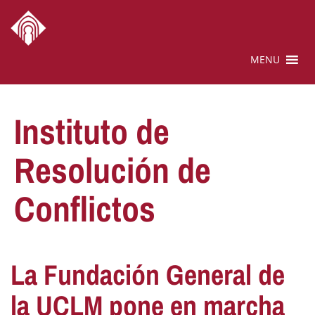
MENU
Instituto de
Resolución de
Conflictos
La Fundación General de
la UCLM pone en marcha