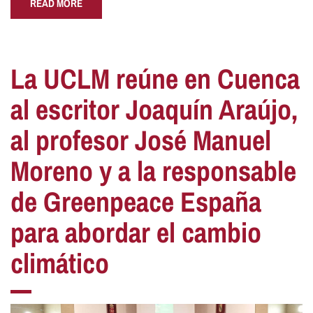
READ MORE
La UCLM reúne en Cuenca
al escritor Joaquín Araújo,
al profesor José Manuel
Moreno y a la responsable
de Greenpeace España
para abordar el cambio
climático