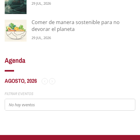
29 JUL, 2026
Comer de manera sostenible para no
devorar el planeta
29 JUL, 2026
Agenda
AGOSTO, 2026
FILTRAR EVENTOS
No hay eventos