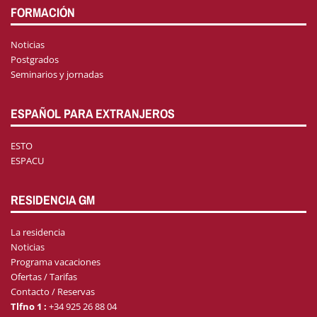
FORMACIÓN
Noticias
Postgrados
Seminarios y jornadas
ESPAÑOL PARA EXTRANJEROS
ESTO
ESPACU
RESIDENCIA GM
La residencia
Noticias
Programa vacaciones
Ofertas / Tarifas
Contacto / Reservas
Tlfno 1 :
+34 925 26 88 04