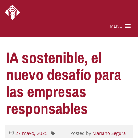
MENU
IA sostenible, el
nuevo desafío para
las empresas
responsables
27 mayo, 2025
Posted by
Mariano Segura