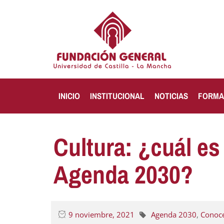
INICIO
INSTITUCIONAL
NOTICIAS
FORMA
Cultura: ¿cuál es
Agenda 2030?
9 noviembre, 2021
Agenda 2030
,
Conoce