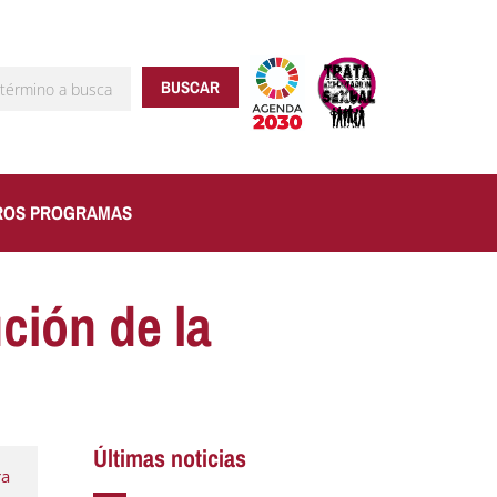
BUSCAR
ROS PROGRAMAS
ción de la
Últimas noticias
ra