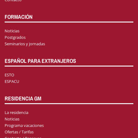
FORMACIÓN
Noticias
Postgrados
Seminarios y jornadas
ESPAÑOL PARA EXTRANJEROS
ESTO
ESPACU
RESIDENCIA GM
La residencia
Noticias
Programa vacaciones
Ofertas / Tarifas