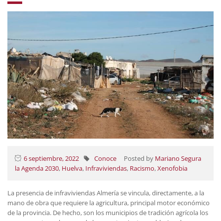
6 septiembre, 2022
Conoce
Posted by
Mariano Segura
la Agenda 2030
,
Huelva
,
Infraviviendas
,
Racismo
,
Xenofobia
La presencia de infraviviendas Almería se vincula, directamente, a la
mano de obra que requiere la agricultura, principal motor económico
de la provincia. De hecho, son los municipios de tradición agrícola los