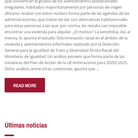
que concentran el grueso de los asentamientos poblacionales
irregulares, habitados mayoritariamente por personas de origen
africano. Acabar con estos núcleos forma parte de las agendas de las
administraciones, que tratan de dar con alternativas habitacionales
para estas personas a las que, por norma, les resulta casi imposible
encontrar una vivienda para alquilar. ¿El motivo? La xenofobia. Así, al
menos, lo apunta el estudio ‘Discriminación racial en el ámbito de la
vivienda y asentamientos informales’ realizado por la Dirección
General para la Igualdad de Trato y Diversidad Étnica Racial del
Ministerio de Igualdad. Un análisis pionero que forma parte de las
iniciativas del Plan de Acción de la UE Antirracismo para 20202-2025.
Dicho análisis, entre otras cuestiones, apunta que
…
READ MORE
Últimas noticias