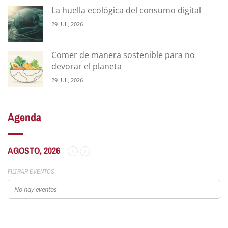
La huella ecológica del consumo digital
29 JUL, 2026
Comer de manera sostenible para no
devorar el planeta
29 JUL, 2026
Agenda
AGOSTO, 2026
FILTRAR EVENTOS
No hay eventos