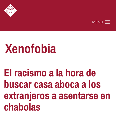
MENU
Xenofobia
El racismo a la hora de
buscar casa aboca a los
extranjeros a asentarse en
chabolas