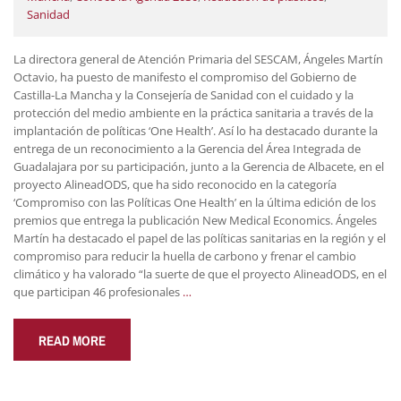
Sanidad
La directora general de Atención Primaria del SESCAM, Ángeles Martín
Octavio, ha puesto de manifesto el compromiso del Gobierno de
Castilla-La Mancha y la Consejería de Sanidad con el cuidado y la
protección del medio ambiente en la práctica sanitaria a través de la
implantación de políticas ‘One Health’. Así lo ha destacado durante la
entrega de un reconocimiento a la Gerencia del Área Integrada de
Guadalajara por su participación, junto a la Gerencia de Albacete, en el
proyecto AlineadODS, que ha sido reconocido en la categoría
‘Compromiso con las Políticas One Health’ en la última edición de los
premios que entrega la publicación New Medical Economics. Ángeles
Martín ha destacado el papel de las políticas sanitarias en la región y el
compromiso para reducir la huella de carbono y frenar el cambio
climático y ha valorado “la suerte de que el proyecto AlineadODS, en el
que participan 46 profesionales
…
READ MORE