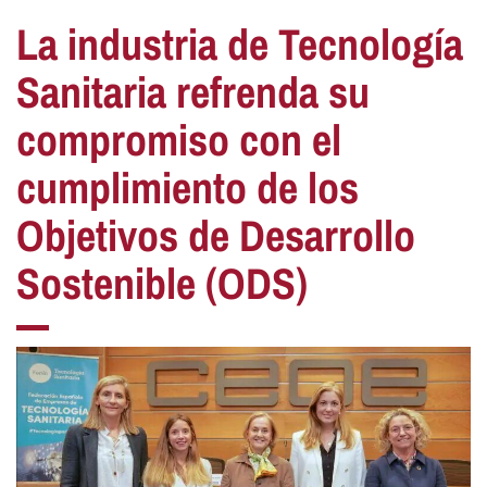
La industria de Tecnología
Sanitaria refrenda su
compromiso con el
cumplimiento de los
Objetivos de Desarrollo
Sostenible (ODS)