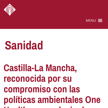
MENU
Sanidad
Castilla-La Mancha,
reconocida por su
compromiso con las
políticas ambientales One