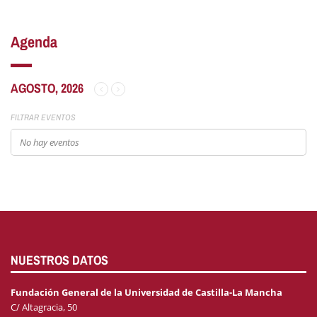
Agenda
AGOSTO, 2026
FILTRAR EVENTOS
No hay eventos
NUESTROS DATOS
Fundación General de la Universidad de Castilla-La Mancha
C/ Altagracia, 50