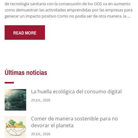
de tecnología sanitaria con la consecución de los ODS va en aumento
como demuestran las actividades emprendidas por las empresas para
generar un impacto positivo Como no podía ser de otra manera, la
…
READ MORE
Últimas noticias
La huella ecológica del consumo digital
29 JUL, 2026
Comer de manera sostenible para no
devorar el planeta
29 JUL, 2026