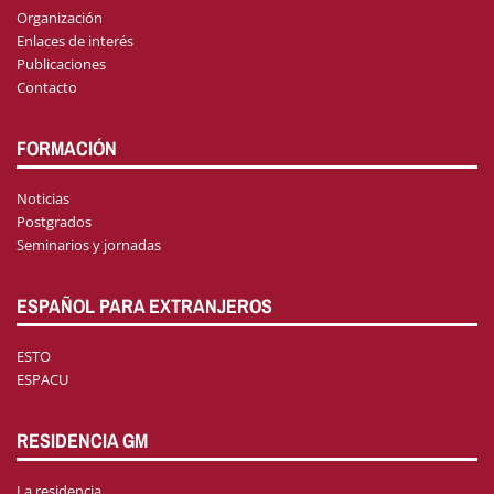
Organización
Enlaces de interés
Publicaciones
Contacto
FORMACIÓN
Noticias
Postgrados
Seminarios y jornadas
ESPAÑOL PARA EXTRANJEROS
ESTO
ESPACU
RESIDENCIA GM
La residencia