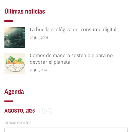
Últimas noticias
La huella ecológica del consumo digital
29 JUL, 2026
Comer de manera sostenible para no
devorar el planeta
29 JUL, 2026
Agenda
AGOSTO, 2026
FILTRAR EVENTOS