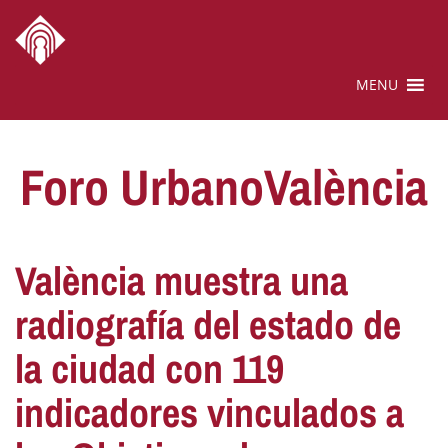
MENU
Foro UrbanoValència
València muestra una
radiografía del estado de
la ciudad con 119
indicadores vinculados a