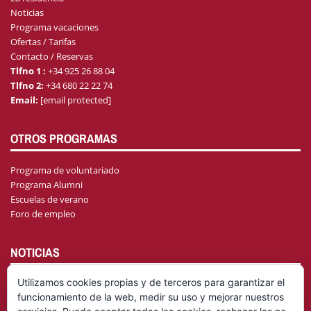
Noticias
Programa vacaciones
Ofertas / Tarifas
Contacto / Reservas
Tlfno 1 :
+34 925 26 88 04
Tlfno 2:
+34 680 22 22 74
Email:
[email protected]
OTROS PROGRAMAS
Programa de voluntariado
Programa Alumni
Escuelas de verano
Foro de empleo
NOTICIAS
Utilizamos cookies propias y de terceros para garantizar el
funcionamiento de la web, medir su uso y mejorar nuestros
AGENDA