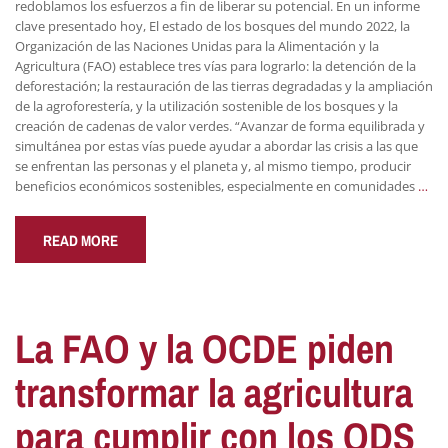
redoblamos los esfuerzos a fin de liberar su potencial. En un informe
clave presentado hoy, El estado de los bosques del mundo 2022, la
Organización de las Naciones Unidas para la Alimentación y la
Agricultura (FAO) establece tres vías para lograrlo: la detención de la
deforestación; la restauración de las tierras degradadas y la ampliación
de la agroforestería, y la utilización sostenible de los bosques y la
creación de cadenas de valor verdes. “Avanzar de forma equilibrada y
simultánea por estas vías puede ayudar a abordar las crisis a las que
se enfrentan las personas y el planeta y, al mismo tiempo, producir
beneficios económicos sostenibles, especialmente en comunidades
…
READ MORE
La FAO y la OCDE piden
transformar la agricultura
para cumplir con los ODS