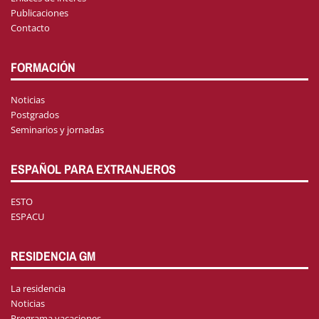
Publicaciones
Contacto
FORMACIÓN
Noticias
Postgrados
Seminarios y jornadas
ESPAÑOL PARA EXTRANJEROS
ESTO
ESPACU
RESIDENCIA GM
La residencia
Noticias
Programa vacaciones