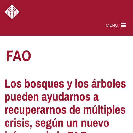
MENU
FAO
Los bosques y los árboles
pueden ayudarnos a
recuperarnos de múltiples
crisis, según un nuevo