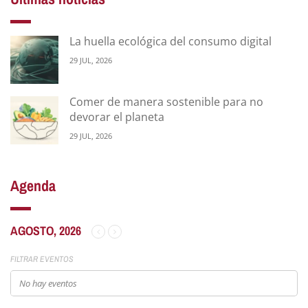
La huella ecológica del consumo digital
29 JUL, 2026
Comer de manera sostenible para no
devorar el planeta
29 JUL, 2026
Agenda
AGOSTO, 2026
FILTRAR EVENTOS
No hay eventos