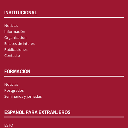
INSTITUCIONAL
Noticias
Información
Organización
Enlaces de interés
Publicaciones
Contacto
FORMACIÓN
Noticias
Postgrados
Seminarios y jornadas
ESPAÑOL PARA EXTRANJEROS
ESTO