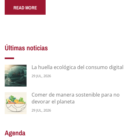
READ MORE
Últimas noticias
La huella ecológica del consumo digital
29 JUL, 2026
Comer de manera sostenible para no
devorar el planeta
29 JUL, 2026
Agenda