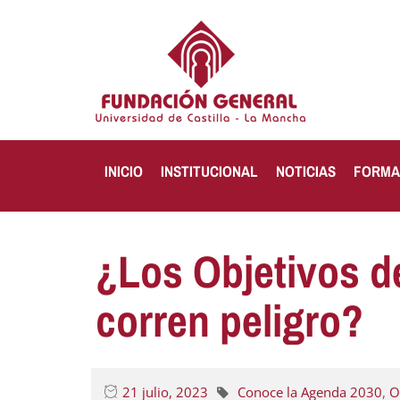
INICIO
INSTITUCIONAL
NOTICIAS
FORMA
¿Los Objetivos d
corren peligro?
21 julio, 2023
Conoce la Agenda 2030
,
O