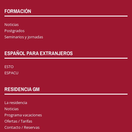
FORMACIÓN
Noticias
Postgrados
Seminarios y jornadas
ESPAÑOL PARA EXTRANJEROS
ESTO
ESPACU
RESIDENCIA GM
La residencia
Noticias
Programa vacaciones
Ofertas / Tarifas
Contacto / Reservas