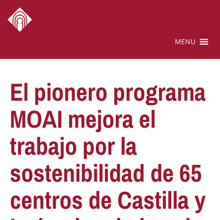
MENU
El pionero programa
MOAI mejora el
trabajo por la
sostenibilidad de 65
centros de Castilla y