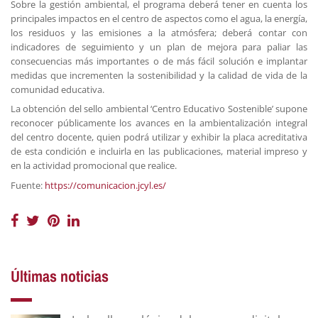
Sobre la gestión ambiental, el programa deberá tener en cuenta los
principales impactos en el centro de aspectos como el agua, la energía,
los residuos y las emisiones a la atmósfera; deberá contar con
indicadores de seguimiento y un plan de mejora para paliar las
consecuencias más importantes o de más fácil solución e implantar
medidas que incrementen la sostenibilidad y la calidad de vida de la
comunidad educativa.
La obtención del sello ambiental ‘Centro Educativo Sostenible’ supone
reconocer públicamente los avances en la ambientalización integral
del centro docente, quien podrá utilizar y exhibir la placa acreditativa
de esta condición e incluirla en las publicaciones, material impreso y
en la actividad promocional que realice.
Fuente:
https://comunicacion.jcyl.es/
Últimas noticias