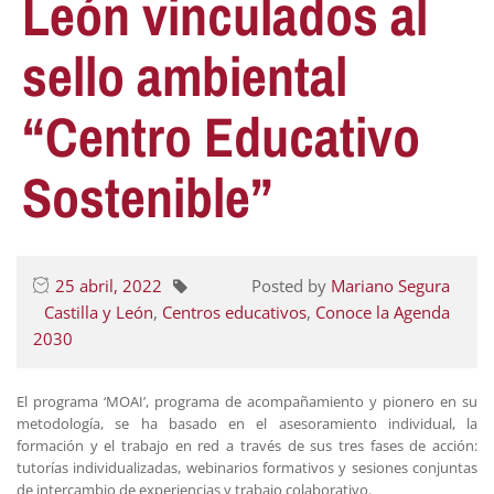
León vinculados al
sello ambiental
“Centro Educativo
Sostenible”
25 abril, 2022
Posted by
Mariano Segura
Castilla y León
,
Centros educativos
,
Conoce la Agenda
2030
El programa ‘MOAI’, programa de acompañamiento y pionero en su
metodología, se ha basado en el asesoramiento individual, la
formación y el trabajo en red a través de sus tres fases de acción:
tutorías individualizadas, webinarios formativos y sesiones conjuntas
de intercambio de experiencias y trabajo colaborativo.