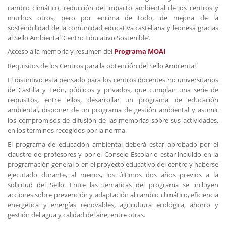
cambio climático, reducción del impacto ambiental de los centros y
muchos otros, pero por encima de todo, de mejora de la
sostenibilidad de la comunidad educativa castellana y leonesa gracias
al Sello Ambiental ‘Centro Educativo Sostenible’.
Acceso a la memoria y resumen del
Programa MOAI
Requisitos de los Centros para la obtención del Sello Ambiental
El distintivo está pensado para los centros docentes no universitarios
de Castilla y León, públicos y privados, que cumplan una serie de
requisitos, entre ellos, desarrollar un programa de educación
ambiental, disponer de un programa de gestión ambiental y asumir
los compromisos de difusión de las memorias sobre sus actividades,
en los términos recogidos por la norma.
El programa de educación ambiental deberá estar aprobado por el
claustro de profesores y por el Consejo Escolar o estar incluido en la
programación general o en el proyecto educativo del centro y haberse
ejecutado durante, al menos, los últimos dos años previos a la
solicitud del Sello. Entre las temáticas del programa se incluyen
acciones sobre prevención y adaptación al cambio climático, eficiencia
energética y energías renovables, agricultura ecológica, ahorro y
gestión del agua y calidad del aire, entre otras.