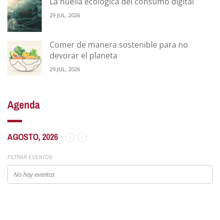
La huella ecológica del consumo digital
29 JUL, 2026
Comer de manera sostenible para no
devorar el planeta
29 JUL, 2026
Agenda
AGOSTO, 2026
FILTRAR EVENTOS
No hay eventos