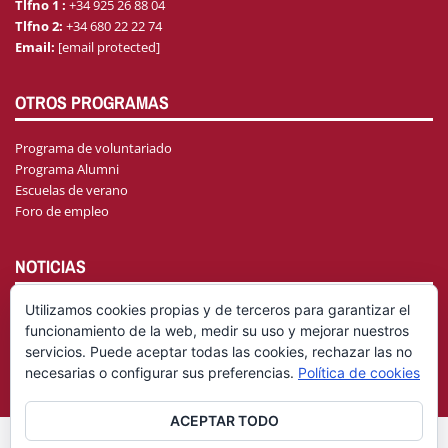
Tlfno 1 :
+34 925 26 88 04
Tlfno 2:
+34 680 22 22 74
Email:
[email protected]
OTROS PROGRAMAS
Programa de voluntariado
Programa Alumni
Escuelas de verano
Foro de empleo
NOTICIAS
Utilizamos cookies propias y de terceros para garantizar el
funcionamiento de la web, medir su uso y mejorar nuestros
AGENDA
servicios. Puede aceptar todas las cookies, rechazar las no
necesarias o configurar sus preferencias.
Política de cookies
ACEPTAR TODO