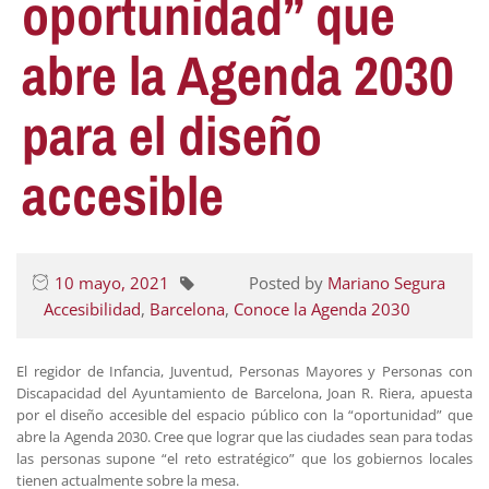
oportunidad” que
abre la Agenda 2030
para el diseño
accesible
10 mayo, 2021
Posted by
Mariano Segura
Accesibilidad
,
Barcelona
,
Conoce la Agenda 2030
El regidor de Infancia, Juventud, Personas Mayores y Personas con
Discapacidad del Ayuntamiento de Barcelona, Joan R. Riera, apuesta
por el diseño accesible del espacio público con la “oportunidad” que
abre la Agenda 2030. Cree que lograr que las ciudades sean para todas
las personas supone “el reto estratégico” que los gobiernos locales
tienen actualmente sobre la mesa.