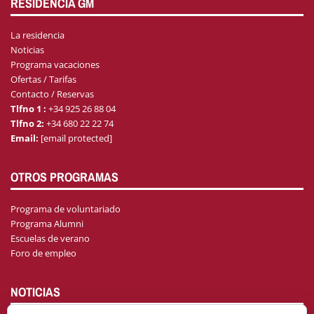
RESIDENCIA GM
La residencia
Noticias
Programa vacaciones
Ofertas / Tarifas
Contacto / Reservas
Tlfno 1 :
+34 925 26 88 04
Tlfno 2:
+34 680 22 22 74
Email:
[email protected]
OTROS PROGRAMAS
Programa de voluntariado
Programa Alumni
Escuelas de verano
Foro de empleo
NOTICIAS