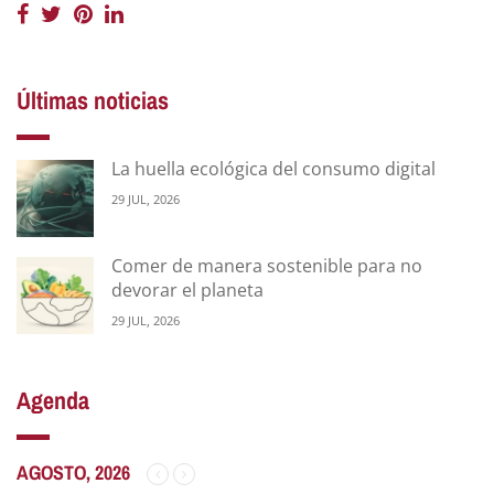
Últimas noticias
La huella ecológica del consumo digital
29 JUL, 2026
Comer de manera sostenible para no
devorar el planeta
29 JUL, 2026
Agenda
AGOSTO, 2026