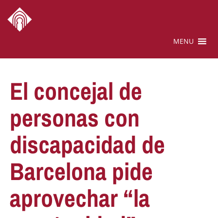
MENU
El concejal de
personas con
discapacidad de
Barcelona pide
aprovechar “la