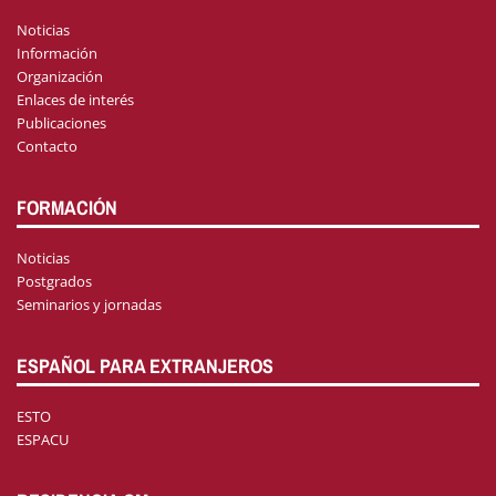
Noticias
Información
Organización
Enlaces de interés
Publicaciones
Contacto
FORMACIÓN
Noticias
Postgrados
Seminarios y jornadas
ESPAÑOL PARA EXTRANJEROS
ESTO
ESPACU