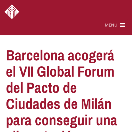
MENU
Barcelona acogerá
el VII Global Forum
del Pacto de
Ciudades de Milán
para conseguir una