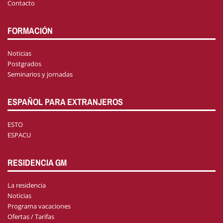
Contacto
FORMACIÓN
Noticias
Postgrados
Seminarios y jornadas
ESPAÑOL PARA EXTRANJEROS
ESTO
ESPACU
RESIDENCIA GM
La residencia
Noticias
Programa vacaciones
Ofertas / Tarifas