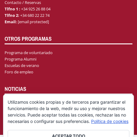
Contacto / Reservas
Tlfno 1 :
+34 925 26 88 04
Tlfno 2:
+34 680 22 22 74
Email:
[email protected]
OTROS PROGRAMAS
Programa de voluntariado
Programa Alumni
Escuelas de verano
Foro de empleo
NOTICIAS
Utilizamos cookies propias y de terceros para garantizar el
funcionamiento de la web, medir su uso y mejorar nuestros
AGENDA
servicios. Puede aceptar todas las cookies, rechazar las no
necesarias o configurar sus preferencias.
Política de cookies
ACEPTAR TODO