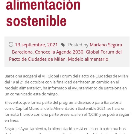
alimentación
sostenible
13 septiembre, 2021
Posted by
Mariano Segura
Barcelona
,
Conoce la Agenda 2030
,
Global Forum del
Pacto de Ciudades de Milán
,
Modelo alimentario
Barcelona acogerá el VII Global Forum del Pacto de Ciudades de Milán
del 19 al 21 de octubre con la finalidad de “hacer un cambio en el
modelo alimentario”, ha informado el Ayuntamiento de Barcelona en
un comunicado este domingo.
El evento, que forma parte del programa diseñado para Barcelona
como Capital Mundial de la Alimentación Sostenible 2021, se hará en
formato híbrido con una parte presencial en el (CCIB) y se podrá seguir
en línea.
Según el Ayuntamiento, la alimentación está en el centro de muchos