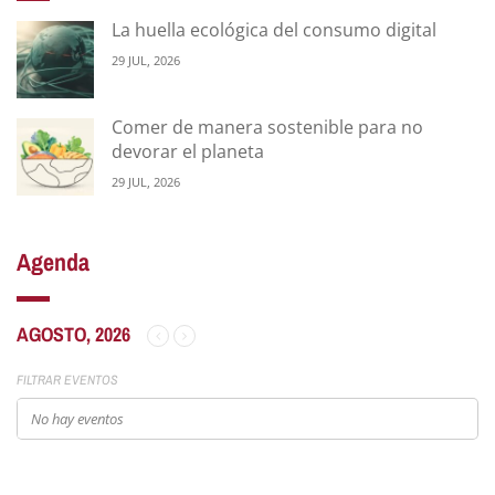
La huella ecológica del consumo digital
29 JUL, 2026
Comer de manera sostenible para no
devorar el planeta
29 JUL, 2026
Agenda
AGOSTO, 2026
FILTRAR EVENTOS
No hay eventos