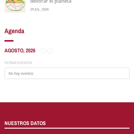
devorar el planeta
29 JUL, 2026
Agenda
AGOSTO, 2026
FILTRAR EVENTOS
No hay eventos
NUESTROS DATOS