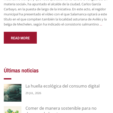
materia social», ha apuntado el alcalde de la ciudad, Carlos García
Carbayo, en la puesta de largo de la iniciativa. En este acto, el regidor
municipal ha presentado el vídeo con el que Salamanca optará a este
título en el que compiten también la localidad asturiana de Avilés y la
belga de Mechelen, según ha indicado el consistorio salmantino
…
READ MORE
Últimas noticias
La huella ecológica del consumo digital
29 JUL, 2026
Comer de manera sostenible para no