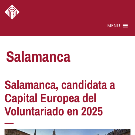
MENU
Salamanca
Salamanca, candidata a
Capital Europea del
Voluntariado en 2025