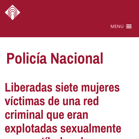
MENU
Policía Nacional
Liberadas siete mujeres
víctimas de una red
criminal que eran
explotadas sexualmente