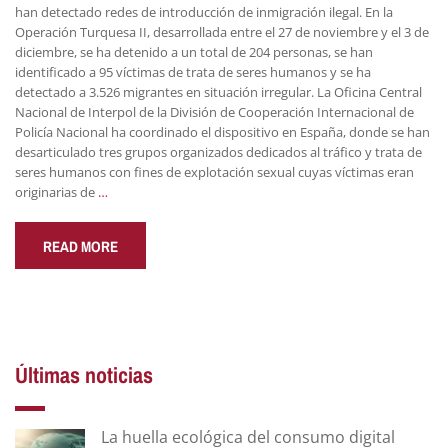
han detectado redes de introducción de inmigración ilegal. En la
Operación Turquesa II, desarrollada entre el 27 de noviembre y el 3 de
diciembre, se ha detenido a un total de 204 personas, se han
identificado a 95 víctimas de trata de seres humanos y se ha
detectado a 3.526 migrantes en situación irregular. La Oficina Central
Nacional de Interpol de la División de Cooperación Internacional de
Policía Nacional ha coordinado el dispositivo en España, donde se han
desarticulado tres grupos organizados dedicados al tráfico y trata de
seres humanos con fines de explotación sexual cuyas víctimas eran
originarias de
…
READ MORE
Últimas noticias
La huella ecológica del consumo digital