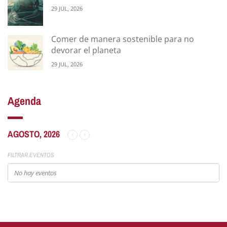
29 JUL, 2026
Comer de manera sostenible para no
devorar el planeta
29 JUL, 2026
Agenda
AGOSTO, 2026
FILTRAR EVENTOS
No hay eventos