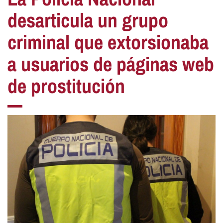
desarticula un grupo
criminal que extorsionaba
a usuarios de páginas web
de prostitución