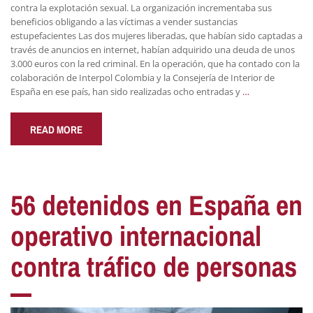
contra la explotación sexual. La organización incrementaba sus
beneficios obligando a las víctimas a vender sustancias
estupefacientes Las dos mujeres liberadas, que habían sido captadas a
través de anuncios en internet, habían adquirido una deuda de unos
3.000 euros con la red criminal. En la operación, que ha contado con la
colaboración de Interpol Colombia y la Consejería de Interior de
España en ese país, han sido realizadas ocho entradas y
…
READ MORE
56 detenidos en España en
operativo internacional
contra tráfico de personas