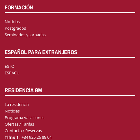
FORMACIÓN
Noticias
Postgrados
Seminarios y jornadas
ESPAÑOL PARA EXTRANJEROS
ESTO
ESPACU
RESIDENCIA GM
La residencia
Noticias
Programa vacaciones
Ofertas / Tarifas
Contacto / Reservas
Tlfno 1 :
+34 925 26 88 04