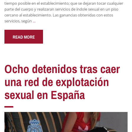
tiempo posible en el establecimiento; que se dejaran tocar cualquier
parte del cuerpo y realizaran servicios de índole sexual en un piso
cercano al establecimiento. Las ganancias obtenidas con estos
servicios, según
…
READ MORE
Ocho detenidos tras caer
una red de explotación
sexual en España