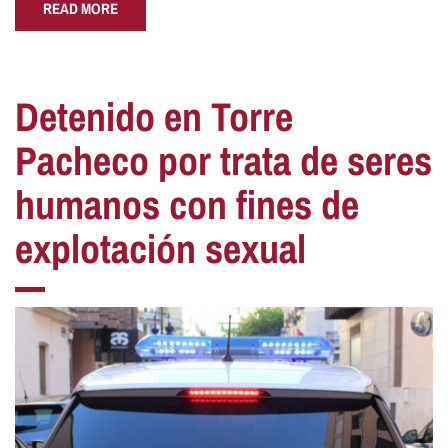
READ MORE
Detenido en Torre
Pacheco por trata de seres
humanos con fines de
explotación sexual