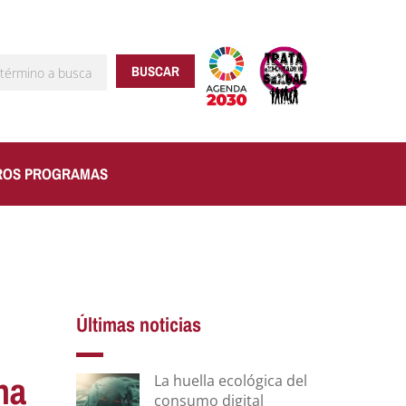
BUSCAR
ROS PROGRAMAS
Últimas noticias
na
La huella ecológica del
consumo digital