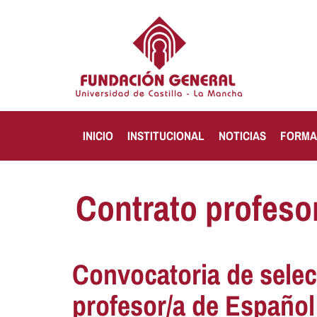
INICIO
INSTITUCIONAL
NOTICIAS
FORMA
Contrato profeso
Convocatoria de selec
profesor/a de Españo