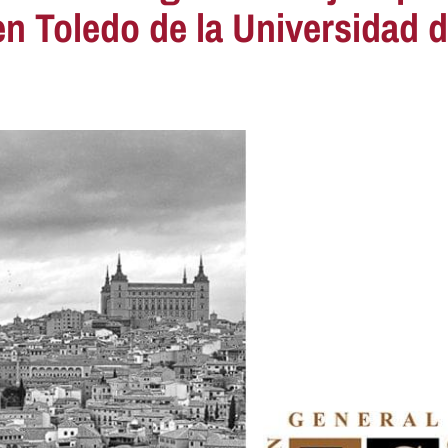
n Toledo de la Universidad 