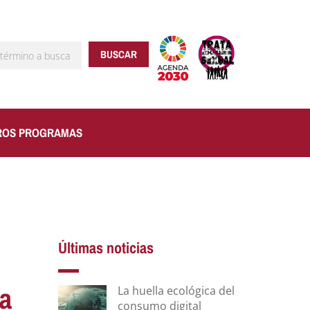
BUSCAR
ROS PROGRAMAS
Últimas noticias
ra
La huella ecológica del
consumo digital