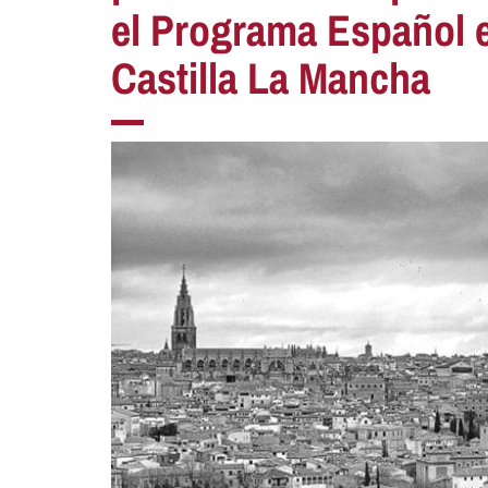
el Programa Español e
Castilla La Mancha