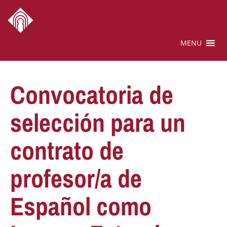
MENU
Convocatoria de
selección para un
contrato de
profesor/a de
Español como