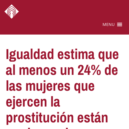
MENU
Igualdad estima que
al menos un 24% de
las mujeres que
ejercen la
prostitución están