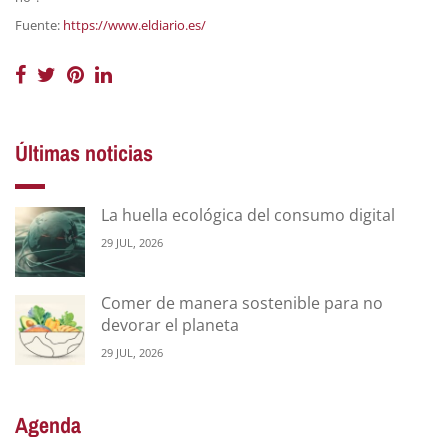
Fuente:
https://www.eldiario.es/
Últimas noticias
La huella ecológica del consumo digital
29 JUL, 2026
Comer de manera sostenible para no
devorar el planeta
29 JUL, 2026
Agenda