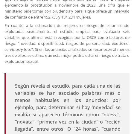
ejerciendo la prostitución a noviembre de 2023, una cifra que el
ministerio pide tomar con prudencia y para la que ofrece un intervalo
de confianza de entre 152.735 y 184.234 mujeres.
En cuanto a la estimación de mujeres en riesgo de estar siendo
explotadas sexualmente, el estudio emplea para evaluarlo seis
variables que, afirma, están recogidas por la OSCE como factores de
riesgo: “novedad, disponibilidad, rasgos de personalidad, exotismo,
servicios y foto”. Si en los anuncios analizados se reconocen al menos
tres de ellos, se estima que esta mujer podría estar en riesgo de trata o
explotación sexual.
Según revela el estudio, para cada una de las
variables se han asociado palabras más o
menos habituales en los anuncios: por
ejemplo, para determinar si hay ‘novedad’ se
evalúa si aparecen términos como “nueva”,
“novata”, “primera vez en la ciudad” o “recién
llegada”, entre otros. O “24 horas”, “cuando