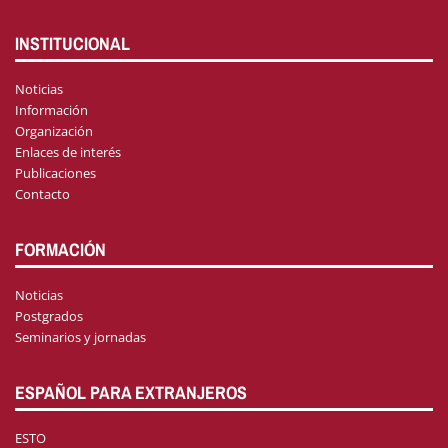
INSTITUCIONAL
Noticias
Información
Organización
Enlaces de interés
Publicaciones
Contacto
FORMACIÓN
Noticias
Postgrados
Seminarios y jornadas
ESPAÑOL PARA EXTRANJEROS
ESTO