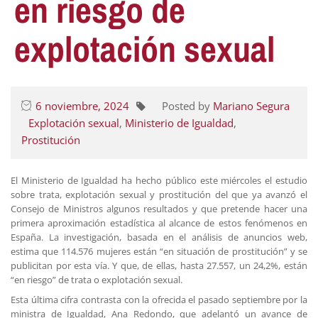
en riesgo de
explotación sexual
6 noviembre, 2024
Posted by
Mariano Segura
Explotación sexual
,
Ministerio de Igualdad
,
Prostitución
El Ministerio de Igualdad ha hecho público este miércoles el estudio
sobre trata, explotación sexual y prostitución del que ya avanzó el
Consejo de Ministros algunos resultados y que pretende hacer una
primera aproximación estadística al alcance de estos fenómenos en
España. La investigación, basada en el análisis de anuncios web,
estima que 114.576 mujeres están “en situación de prostitución” y se
publicitan por esta vía. Y que, de ellas, hasta 27.557, un 24,2%, están
“en riesgo” de trata o explotación sexual.
Esta última cifra contrasta con la ofrecida el pasado septiembre por la
ministra de Igualdad, Ana Redondo, que adelantó un avance de