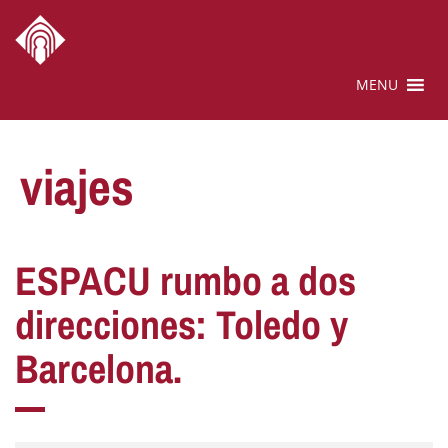
MENU
viajes
ESPACU rumbo a dos
direcciones: Toledo y
Barcelona.