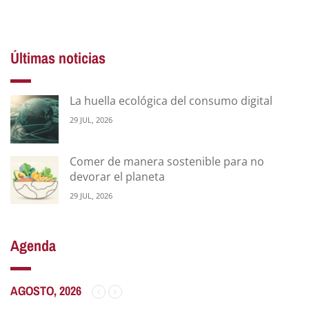
Últimas noticias
La huella ecológica del consumo digital
29 JUL, 2026
Comer de manera sostenible para no
devorar el planeta
29 JUL, 2026
Agenda
AGOSTO, 2026