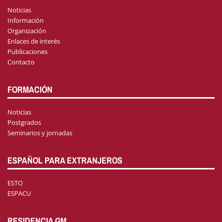
Noticias
Información
Organización
Enlaces de interés
Publicaciones
Contacto
FORMACIÓN
Noticias
Postgrados
Seminarios y jornadas
ESPAÑOL PARA EXTRANJEROS
ESTO
ESPACU
RESIDENCIA GM