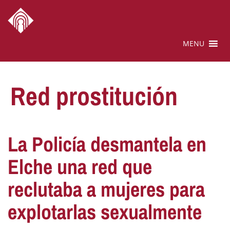
MENU
Red prostitución
La Policía desmantela en
Elche una red que
reclutaba a mujeres para
explotarlas sexualmente