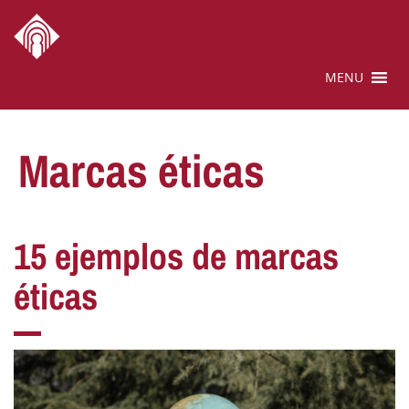
MENU
Marcas éticas
15 ejemplos de marcas
éticas