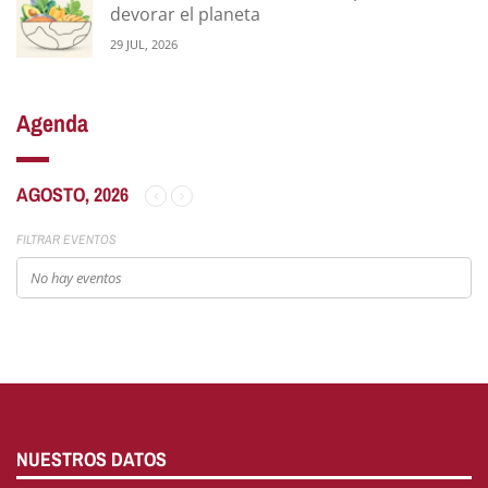
devorar el planeta
29 JUL, 2026
Agenda
AGOSTO, 2026
FILTRAR EVENTOS
No hay eventos
NUESTROS DATOS