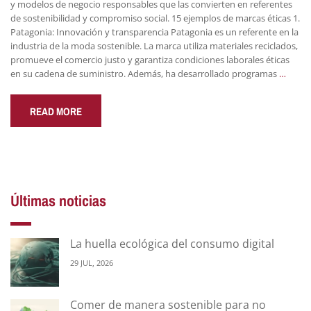
y modelos de negocio responsables que las convierten en referentes
de sostenibilidad y compromiso social. 15 ejemplos de marcas éticas 1.
Patagonia: Innovación y transparencia Patagonia es un referente en la
industria de la moda sostenible. La marca utiliza materiales reciclados,
promueve el comercio justo y garantiza condiciones laborales éticas
en su cadena de suministro. Además, ha desarrollado programas
…
READ MORE
Últimas noticias
La huella ecológica del consumo digital
29 JUL, 2026
Comer de manera sostenible para no