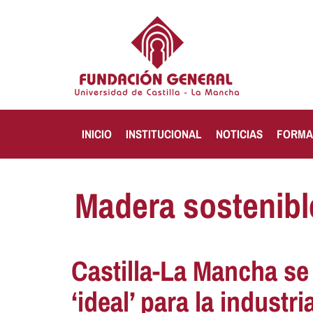
INICIO
INSTITUCIONAL
NOTICIAS
FORMA
Madera sostenibl
Castilla-La Mancha s
‘ideal’ para la industr