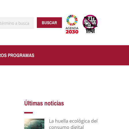
BUSCAR
ROS PROGRAMAS
Últimas noticias
La huella ecológica del
consumo digital