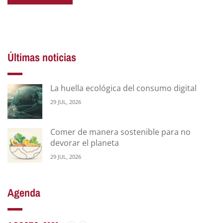
Últimas noticias
La huella ecológica del consumo digital
29 JUL, 2026
Comer de manera sostenible para no
devorar el planeta
29 JUL, 2026
Agenda