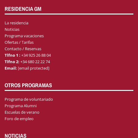
RESIDENCIA GM
La residencia
Noticias
Programa vacaciones
Ofertas / Tarifas
Contacto / Reservas
Tlfno 1 :
+34 925 26 88 04
Tlfno 2:
+34 680 22 22 74
Email:
[email protected]
OTROS PROGRAMAS
Programa de voluntariado
Programa Alumni
Escuelas de verano
Foro de empleo
NOTICIAS