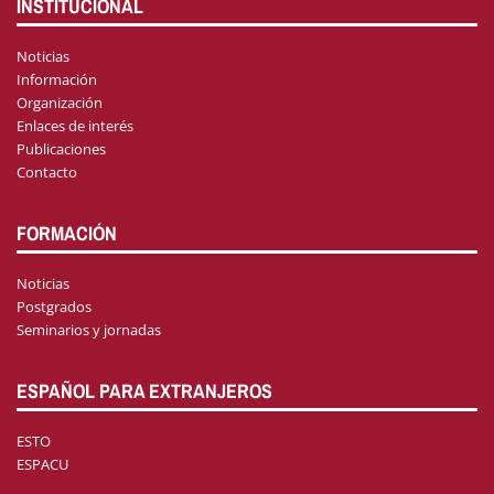
INSTITUCIONAL
Noticias
Información
Organización
Enlaces de interés
Publicaciones
Contacto
FORMACIÓN
Noticias
Postgrados
Seminarios y jornadas
ESPAÑOL PARA EXTRANJEROS
ESTO
ESPACU