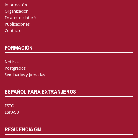
Información
Organización
Enlaces de interés
Publicaciones
Contacto
FORMACIÓN
Noticias
Postgrados
Seminarios y jornadas
ESPAÑOL PARA EXTRANJEROS
ESTO
ESPACU
RESIDENCIA GM