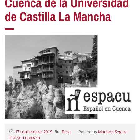
Cuenca de la Universidad
de Castilla La Mancha
17 septiembre, 2019
Beca
,
Posted by
Mariano Segura
ESPACU B003/19