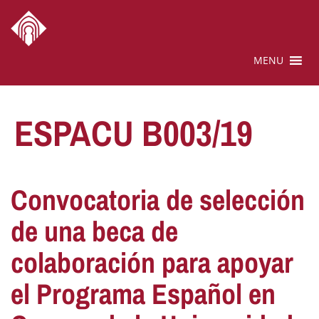
MENU
ESPACU B003/19
Convocatoria de selección
de una beca de
colaboración para apoyar
el Programa Español en