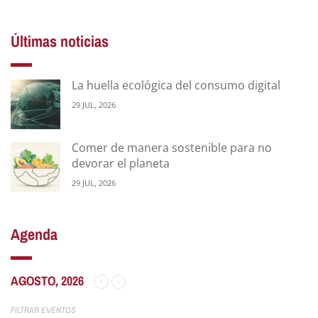
Últimas noticias
La huella ecológica del consumo digital
29 JUL, 2026
Comer de manera sostenible para no
devorar el planeta
29 JUL, 2026
Agenda
AGOSTO, 2026
FILTRAR EVENTOS