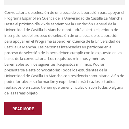
Convocatoria de selección de una beca de colaboración para apoyar el
Programa Español en Cuenca de la Universidad de Castilla La Mancha
Hasta el próximo día 26 de septiembre la Fundación General de la
Universidad de Castilla la Mancha mantendrá abierto el periodo de
inscripciones del proceso de selección de una beca de colaboración
para apoyar en el Programa Español en Cuenca de la Universidad de
Castilla La Mancha. Las personas interesadas en participar en el
proceso de selección de la beca deben cumplir con lo expuesto en las
bases de la convocatoria. Los requisitos mínimos y méritos
baremables son los siguientes: Requisitos mínimos: Podrán
presentarse a esta convocatoria: Todos los estudiantes de la
Universidad de Castilla La Mancha con residencia comunitaria. A fin de
poder fortalecer su formación y experiencia práctica, los estudios
realizados o en curso tienen que tener vinculación con todas o alguna
de las tareas objeto
…
READ MORE