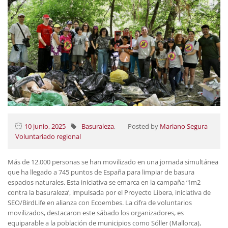
10 junio, 2025
Basuraleza
,
Posted by
Mariano Segura
Voluntariado regional
Más de 12.000 personas se han movilizado en una jornada simultánea
que ha llegado a 745 puntos de España para limpiar de basura
espacios naturales. Esta iniciativa se emarca en la campaña ‘1m2
contra la basuraleza’, impulsada por el Proyecto Libera, iniciativa de
SEO/BirdLife en alianza con Ecoembes. La cifra de voluntarios
movilizados, destacaron este sábado los organizadores, es
equiparable a la población de municipios como Sóller (Mallorca),