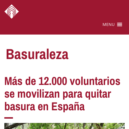
MENU
Basuraleza
Más de 12.000 voluntarios
se movilizan para quitar
basura en España