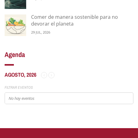
Comer de manera sostenible para no
devorar el planeta
29 JUL, 2026
Agenda
AGOSTO, 2026
FILTRAR EVENTOS
No hay eventos