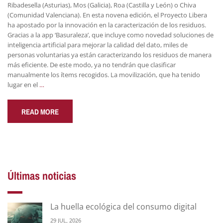
Ribadesella (Asturias), Mos (Galicia), Roa (Castilla y León) o Chiva
(Comunidad Valenciana). En esta novena edición, el Proyecto Libera
ha apostado por la innovación en la caracterización de los residuos.
Gracias a la app ‘Basuraleza’, que incluye como novedad soluciones de
inteligencia artificial para mejorar la calidad del dato, miles de
personas voluntarias ya están caracterizando los residuos de manera
más eficiente. De este modo, ya no tendrán que clasificar
manualmente los ítems recogidos. La movilización, que ha tenido
lugar en el
…
READ MORE
Últimas noticias
La huella ecológica del consumo digital
29 JUL, 2026