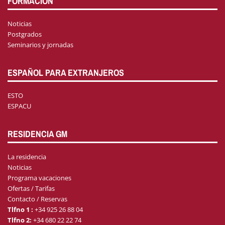
FORMACIÓN
Noticias
Postgrados
Seminarios y jornadas
ESPAÑOL PARA EXTRANJEROS
ESTO
ESPACU
RESIDENCIA GM
La residencia
Noticias
Programa vacaciones
Ofertas / Tarifas
Contacto / Reservas
Tlfno 1 :
+34 925 26 88 04
Tlfno 2:
+34 680 22 22 74