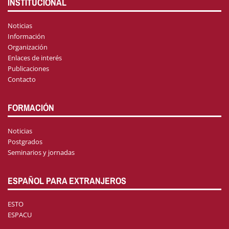
INSTITUCIONAL
Noticias
Información
Organización
Enlaces de interés
Publicaciones
Contacto
FORMACIÓN
Noticias
Postgrados
Seminarios y jornadas
ESPAÑOL PARA EXTRANJEROS
ESTO
ESPACU