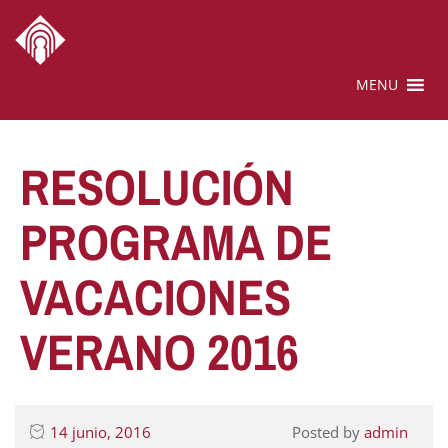
MENU
RESOLUCIÓN
PROGRAMA DE
VACACIONES
VERANO 2016
14 junio, 2016
Posted by
admin