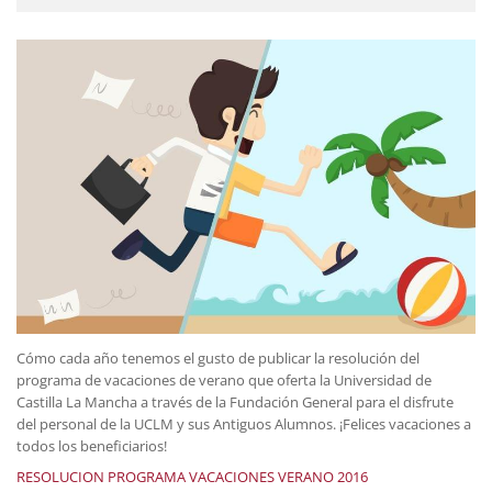
Cómo cada año tenemos el gusto de publicar la resolución del
programa de vacaciones de verano que oferta la Universidad de
Castilla La Mancha a través de la Fundación General para el disfrute
del personal de la UCLM y sus Antiguos Alumnos. ¡Felices vacaciones a
todos los beneficiarios!
RESOLUCION PROGRAMA VACACIONES VERANO 2016