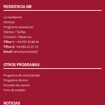
RESIDENCIA GM
La residencia
Noticias
Programa vacaciones
Ofertas / Tarifas
Contacto / Reservas
Tlfno 1 :
+34 925 26 88 04
Tlfno 2:
+34 680 22 22 74
Email:
[email protected]
OTROS PROGRAMAS
Programa de voluntariado
Programa Alumni
Escuelas de verano
Foro de empleo
NOTICIAS