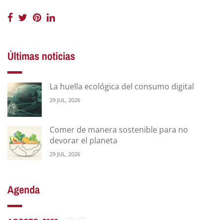
Últimas noticias
La huella ecológica del consumo digital
29 JUL, 2026
Comer de manera sostenible para no
devorar el planeta
29 JUL, 2026
Agenda