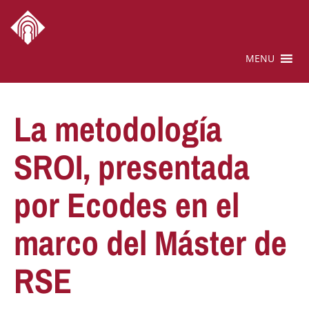
MENU
La metodología
SROI, presentada
por Ecodes en el
marco del Máster de
RSE