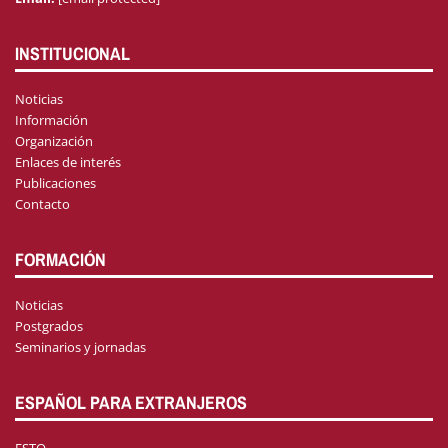
INSTITUCIONAL
Noticias
Información
Organización
Enlaces de interés
Publicaciones
Contacto
FORMACIÓN
Noticias
Postgrados
Seminarios y jornadas
ESPAÑOL PARA EXTRANJEROS
ESTO