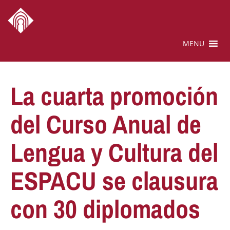
MENU
La cuarta promoción
del Curso Anual de
Lengua y Cultura del
ESPACU se clausura
con 30 diplomados