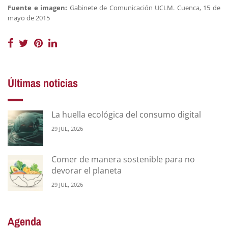
Fuente e imagen:
Gabinete de Comunicación UCLM. Cuenca, 15 de
mayo de 2015
Últimas noticias
La huella ecológica del consumo digital
29 JUL, 2026
Comer de manera sostenible para no
devorar el planeta
29 JUL, 2026
Agenda