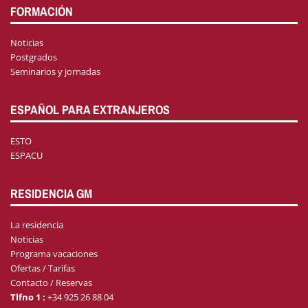
FORMACIÓN
Noticias
Postgrados
Seminarios y jornadas
ESPAÑOL PARA EXTRANJEROS
ESTO
ESPACU
RESIDENCIA GM
La residencia
Noticias
Programa vacaciones
Ofertas / Tarifas
Contacto / Reservas
Tlfno 1 :
+34 925 26 88 04