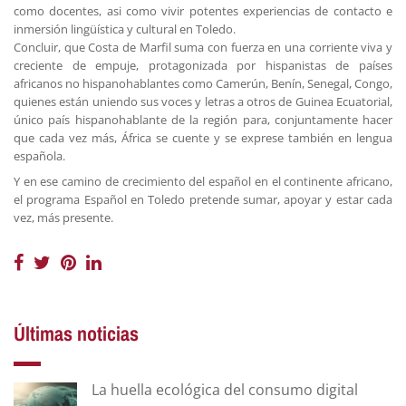
como docentes, asi como vivir potentes experiencias de contacto e
inmersión lingüística y cultural en Toledo.
Concluir, que Costa de Marfil suma con fuerza en una corriente viva y
creciente de empuje, protagonizada por hispanistas de países
africanos no hispanohablantes como Camerún, Benín, Senegal, Congo,
quienes están uniendo sus voces y letras a otros de Guinea Ecuatorial,
único país hispanohablante de la región para, conjuntamente hacer
que cada vez más, África se cuente y se exprese también en lengua
española.
Y en ese camino de crecimiento del español en el continente africano,
el programa Español en Toledo pretende sumar, apoyar y estar cada
vez, más presente.
Últimas noticias
La huella ecológica del consumo digital