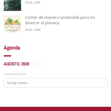
29 JUL, 2026
Comer de manera sostenible para no
devorar el planeta
29 JUL, 2026
Agenda
AGOSTO, 2026
FILTRAR EVENTOS
No hay eventos