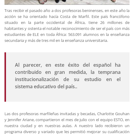
Tras recibir el pasado año a dos profesoras beninenses, en este año la
acción se ha orientado hacía Costa de Marfil. Este país francófono
situado en la parte occidental de África, tiene 26 millones de
habitantes y ostenta el notable reconocimiento de ser el país con más
estudiantes de ELE en toda África: 563.091 alumnos en la enseñanza
secundaria y más de tres mil en la enseñanza universitaria.
Al parecer, en este éxito del español ha
contribuido en gran medida, la temprana
institucionalización de su estudio en el
sistema educativo del país..
Las dos profesoras marfileñas invitadas y becadas, Charlotte Gouhan
y Jennifer Ariane, compartieron el mes de julio con el equipo ESTO, en
nuestra ciudad y en nuestras aulas. A nuestro lado recibieron un
programa diverso y variado que les permitió mejorar su cualificación