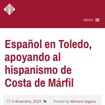
MENU
Español en Toledo,
apoyando al
hispanismo de
Costa de Márfil
9 diciembre, 2025
Posted by
Mariano Segura