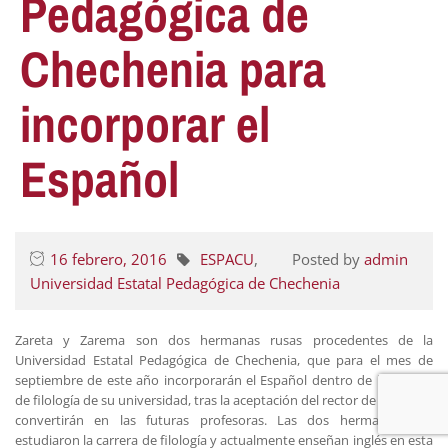
Pedagógica de
Chechenia para
incorporar el
Español
16 febrero, 2016
ESPACU
,
Posted by
admin
Universidad Estatal Pedagógica de Chechenia
Zareta y Zarema son dos hermanas rusas procedentes de la
Universidad Estatal Pedagógica de Chechenia, que para el mes de
septiembre de este año incorporarán el Español dentro de la carrera
de filología de su universidad, tras la aceptación del rector de esta, y se
convertirán en las futuras profesoras. Las dos hermanas que
estudiaron la carrera de filología y actualmente enseñan inglés en esta