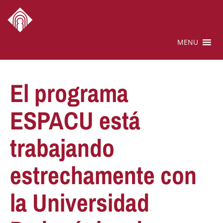
MENU
El programa
ESPACU está
trabajando
estrechamente con
la Universidad