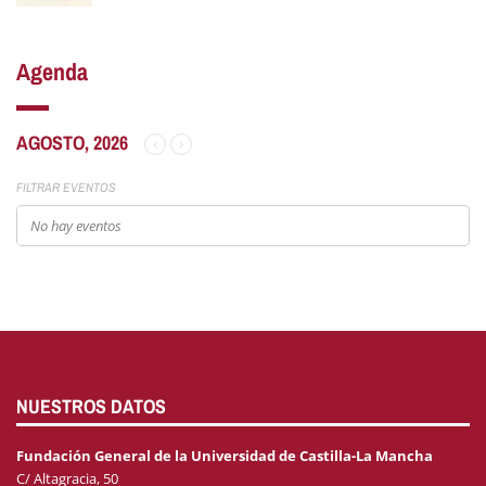
Agenda
AGOSTO, 2026
FILTRAR EVENTOS
No hay eventos
NUESTROS DATOS
Fundación General de la Universidad de Castilla-La Mancha
C/ Altagracia, 50