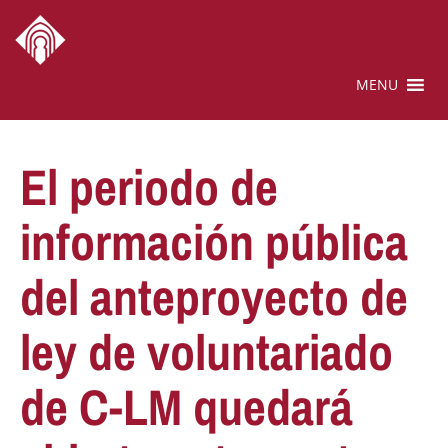
MENU
El periodo de
información pública
del anteproyecto de
ley de voluntariado
de C-LM quedará