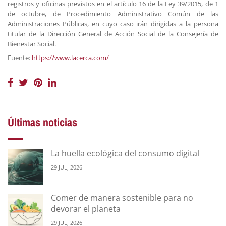
registros y oficinas previstos en el artículo 16 de la Ley 39/2015, de 1
de octubre, de Procedimiento Administrativo Común de las
Administraciones Públicas, en cuyo caso irán dirigidas a la persona
titular de la Dirección General de Acción Social de la Consejería de
Bienestar Social.
Fuente:
https://www.lacerca.com/
Últimas noticias
La huella ecológica del consumo digital
29 JUL, 2026
Comer de manera sostenible para no
devorar el planeta
29 JUL, 2026