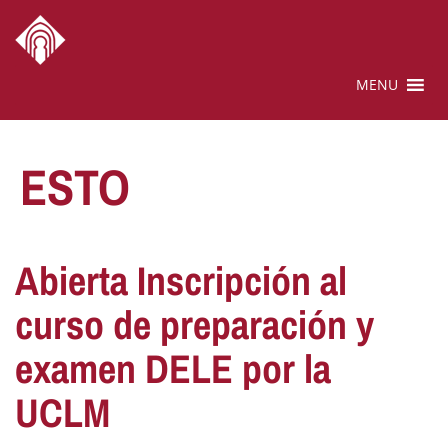
MENU
ESTO
Abierta Inscripción al
curso de preparación y
examen DELE por la
UCLM