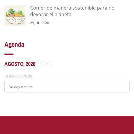
Comer de manera sostenible para no
devorar el planeta
29 JUL, 2026
Agenda
AGOSTO, 2026
FILTRAR EVENTOS
No hay eventos