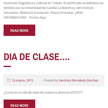
inmersión lingüística y cultural en Toledo. El certificado acreditativo es
emitido por la Universidad de Castilla-La Mancha y del Instituto
Cervantes. Abierta la inscripción. Plazas limitadas. ¿MÁS
INFORMACIÓN? Pincha Aquí
READ MORE
DIA DE CLASE….
13 marzo, 2015
Posted by
Verónica Moraleda Sánchez
¿Como es un día de clase de nuestros alumnos ESTO???
READ MORE