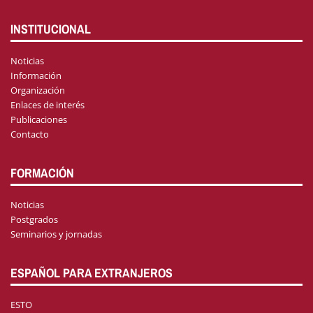
INSTITUCIONAL
Noticias
Información
Organización
Enlaces de interés
Publicaciones
Contacto
FORMACIÓN
Noticias
Postgrados
Seminarios y jornadas
ESPAÑOL PARA EXTRANJEROS
ESTO