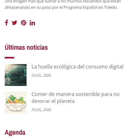
Una imagen más que sumar a los muchos recuerdos que están
almacenando en su paso por el Programa Español en Toledo.
Últimas noticias
La huella ecológica del consumo digital
29 JUL, 2026
Comer de manera sostenible para no
devorar el planeta
29 JUL, 2026
Agenda