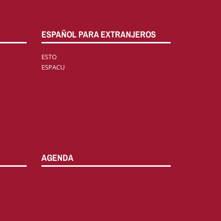
ESPAÑOL PARA EXTRANJEROS
ESTO
ESPACU
AGENDA