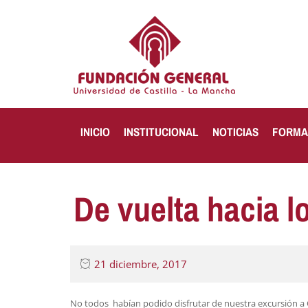
INICIO
INSTITUCIONAL
NOTICIAS
FORMA
De vuelta hacia l
21 diciembre, 2017
No todos habían podido disfrutar de nuestra excursión a 