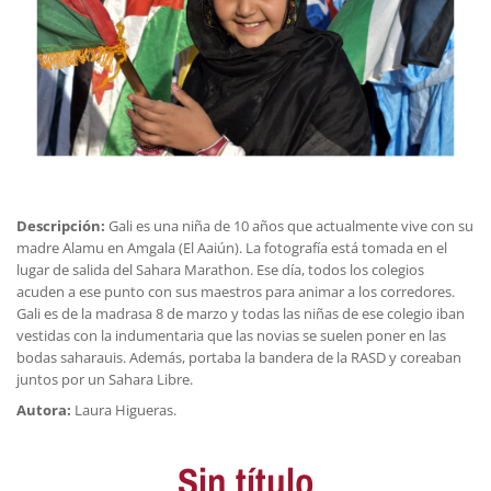
Descripción:
Gali es una niña de 10 años que actualmente vive con su
madre Alamu en Amgala (El Aaiún). La fotografía está tomada en el
lugar de salida del Sahara Marathon. Ese día, todos los colegios
acuden a ese punto con sus maestros para animar a los corredores.
Gali es de la madrasa 8 de marzo y todas las niñas de ese colegio iban
vestidas con la indumentaria que las novias se suelen poner en las
bodas saharauis. Además, portaba la bandera de la RASD y coreaban
juntos por un Sahara Libre.
Autora:
Laura Higueras.
Sin título