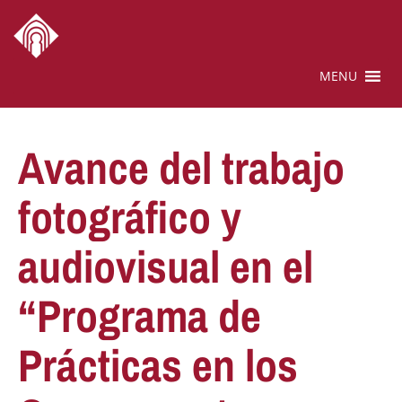
MENU
Avance del trabajo
fotográfico y
audiovisual en el
“Programa de
Prácticas en los