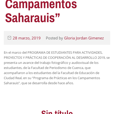
Campamentos
Saharauis”
28 marzo, 2019
Posted by
Gloria Jordan Gimenez
En el marco del PROGRAMA DE ESTUDIANTES PARA ACTIVIDADES,
PROYECTOS Y PRÁCTICAS DE COOPERACIÓN AL DESARROLLO 2019, se
presenta un avance del trabajo fotográfico y audiovisual de los
estudiantes, de la Facultad de Periodismo de Cuenca, que
acompañaron a los estudiantes del la Facultad de Educación de
Ciudad Real, en su “Programa de Prácticas en los Campamentos
Saharauis”, que se desarrolla desde hace años.
Sin título