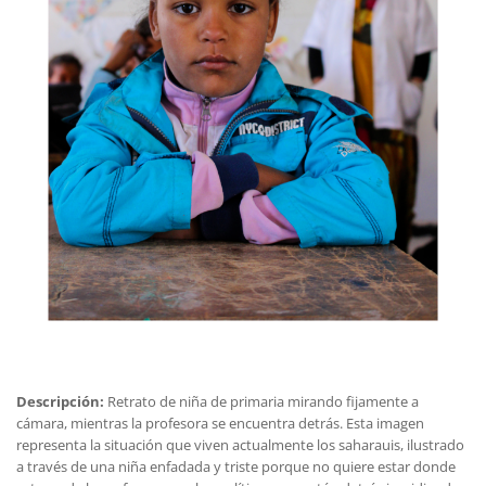
Descripción:
Retrato de niña de primaria mirando fijamente a
cámara, mientras la profesora se encuentra detrás. Esta imagen
representa la situación que viven actualmente los saharauis, ilustrado
a través de una niña enfadada y triste porque no quiere estar donde