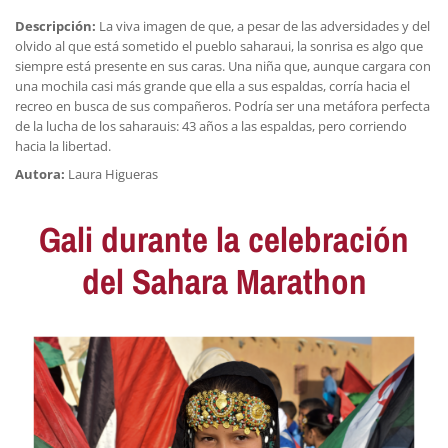
Descripción:
La viva imagen de que, a pesar de las adversidades y del
olvido al que está sometido el pueblo saharaui, la sonrisa es algo que
siempre está presente en sus caras. Una niña que, aunque cargara con
una mochila casi más grande que ella a sus espaldas, corría hacia el
recreo en busca de sus compañeros. Podría ser una metáfora perfecta
de la lucha de los saharauis: 43 años a las espaldas, pero corriendo
hacia la libertad.
Autora:
Laura Higueras
Gali durante la celebración
del Sahara Marathon