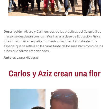
Descripción:
Álvaro y Carmen, dos de los prácticos del Colegio 8 de
marzo, se desplazan con los niños hacia la clase de Educación Física
que impartirían en el patio momentos después. Un instante muy
especial que se refleja en las caras tanto de los maestros como de los
niños que corren emocionados.
Autora:
Laura Higueras
Carlos y Aziz crean una flor