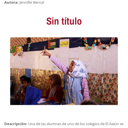
Autora:
Jennifer Bernal
Sin título
Descripción:
Una de las alumnas de uno de los colegios de El Aaiún se