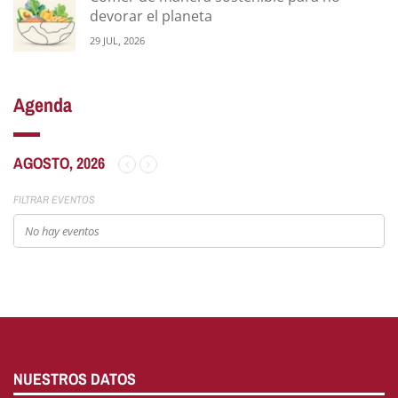
devorar el planeta
29 JUL, 2026
Agenda
AGOSTO, 2026
FILTRAR EVENTOS
No hay eventos
NUESTROS DATOS