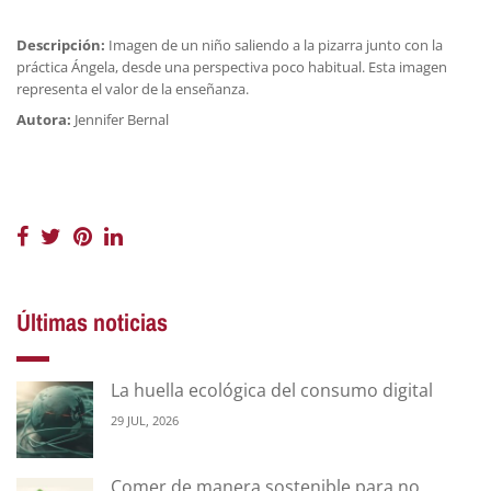
Descripción:
Imagen de un niño saliendo a la pizarra junto con la
práctica Ángela, desde una perspectiva poco habitual. Esta imagen
representa el valor de la enseñanza.
Autora:
Jennifer Bernal
Últimas noticias
La huella ecológica del consumo digital
29 JUL, 2026
Comer de manera sostenible para no