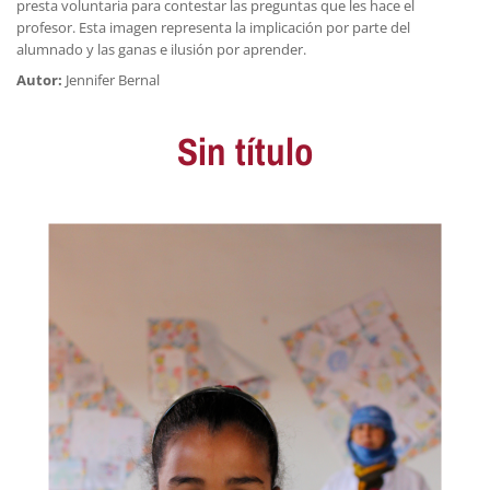
presta voluntaria para contestar las preguntas que les hace el
profesor. Esta imagen representa la implicación por parte del
alumnado y las ganas e ilusión por aprender.
Autor:
Jennifer Bernal
Sin título