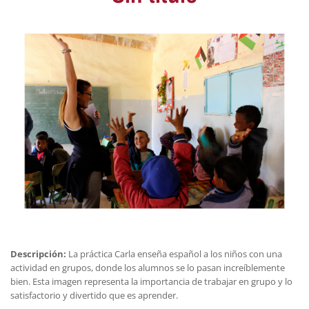
Descripción:
La práctica Carla enseña español a los niños con una
actividad en grupos, donde los alumnos se lo pasan increíblemente
bien. Esta imagen representa la importancia de trabajar en grupo y lo
satisfactorio y divertido que es aprender.