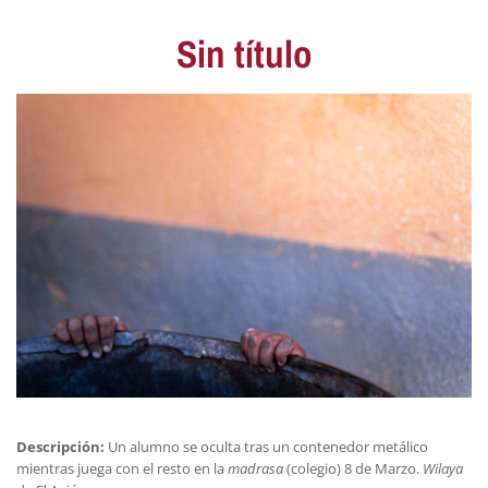
Sin título
Descripción:
Un alumno se oculta tras un contenedor metálico
mientras juega con el resto en la
madrasa
(colegio) 8 de Marzo.
Wilaya