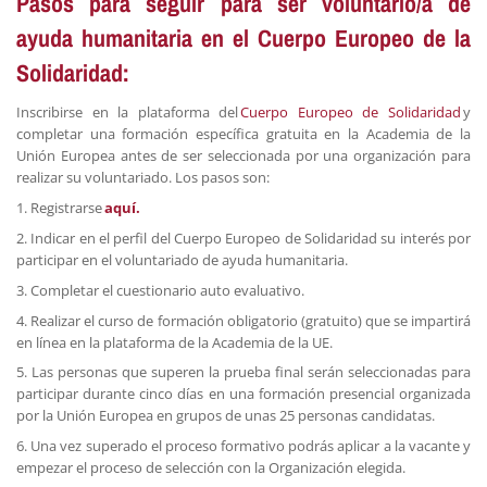
Pasos para seguir para ser voluntario/a de
ayuda humanitaria en el Cuerpo Europeo de la
Solidaridad:
Inscribirse en la plataforma del
Cuerpo Europeo de Solidaridad
y
completar una formación específica gratuita en la Academia de la
Unión Europea antes de ser seleccionada por una organización para
realizar su voluntariado. Los pasos son:
1. Registrarse
aquí.
2. Indicar en el perfil del Cuerpo Europeo de Solidaridad su interés por
participar en el voluntariado de ayuda humanitaria.
3. Completar el cuestionario auto evaluativo.
4. Realizar el curso de formación obligatorio (gratuito) que se impartirá
en línea en la plataforma de la Academia de la UE.
5. Las personas que superen la prueba final serán seleccionadas para
participar durante cinco días en una formación presencial organizada
por la Unión Europea en grupos de unas 25 personas candidatas.
6. Una vez superado el proceso formativo podrás aplicar a la vacante y
empezar el proceso de selección con la Organización elegida.