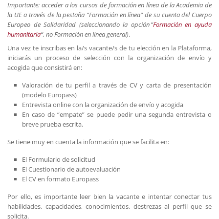
Importante: acceder a los cursos de formación en línea de la Academia de
la UE a través de la pestaña “Formación en línea” de su cuenta del Cuerpo
Europeo de Solidaridad (seleccionando la opción ”
Formación en ayuda
humanitaria
“, no Formación en línea general)
.
Una vez te inscribas en la/s vacante/s de tu elección en la Plataforma,
iniciarás un proceso de selección con la organización de envío y
acogida que consistirá en:
Valoración de tu perfil a través de CV y carta de presentación
(modelo Europass)
Entrevista online con la organización de envío y acogida
En caso de “empate” se puede pedir una segunda entrevista o
breve prueba escrita.
Se tiene muy en cuenta la información que se facilita en:
El Formulario de solicitud
El Cuestionario de autoevaluación
El CV en formato Europass
Por ello, es importante leer bien la vacante e intentar conectar tus
habilidades, capacidades, conocimientos, destrezas al perfil que se
solicita.