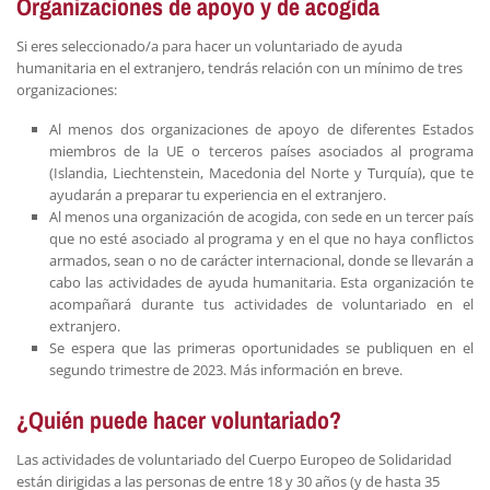
Organizaciones de apoyo y de acogida
Si eres seleccionado/a para hacer un voluntariado de ayuda
humanitaria en el extranjero, tendrás relación con un mínimo de tres
organizaciones:
Al menos dos organizaciones de apoyo de diferentes Estados
miembros de la UE o terceros países asociados al programa
(Islandia, Liechtenstein, Macedonia del Norte y Turquía), que te
ayudarán a preparar tu experiencia en el extranjero.
Al menos una organización de acogida, con sede en un tercer país
que no esté asociado al programa y en el que no haya conflictos
armados, sean o no de carácter internacional, donde se llevarán a
cabo las actividades de ayuda humanitaria. Esta organización te
acompañará durante tus actividades de voluntariado en el
extranjero.
Se espera que las primeras oportunidades se publiquen en el
segundo trimestre de 2023. Más información en breve.
¿Quién puede hacer voluntariado?
Las actividades de voluntariado del Cuerpo Europeo de Solidaridad
están dirigidas a las personas de entre 18 y 30 años (y de hasta 35