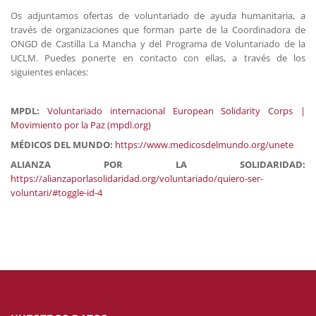
Os adjuntamos ofertas de voluntariado de ayuda humanitaria, a
través de organizaciones que forman parte de la Coordinadora de
ONGD de Castilla La Mancha y del Programa de Voluntariado de la
UCLM. Puedes ponerte en contacto con ellas, a través de los
siguientes enlaces:
MPDL:
Voluntariado internacional European Solidarity Corps |
Movimiento por la Paz (mpdl.org)
MÉDICOS DEL MUNDO:
https://www.medicosdelmundo.org/unete
ALIANZA POR LA SOLIDARIDAD:
https://alianzaporlasolidaridad.org/voluntariado/quiero-ser-
voluntari/#toggle-id-4