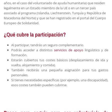
años, en el caso del voluntariado de ayuda humanitaria) que residen
legalmente en un Estado miembro de la UE o en un tercer país
asociado al programa (Islandia, Liechtenstein, Turquía y República de
Macedonia del Norte) y que se han registrado en el portal del Cuerpo
Europeo de Solidaridad.
¿Qué cubre la participación?
Al participar, tendrás un seguro complementario.
Podrás acceder a distintos
servicios de apoyo
lingüístico y de
formación.
Estarán cubiertos tus costes básicos (desplazamiento de ida y
vuelta, alojamiento y comida).
También recibirás una pequeña asignación para tus gastos
personales.
Si tienes necesidades específicas (por ejemplo, una discapacidad),
esos costes también pueden cubrirse.