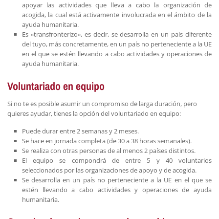
apoyar las actividades que lleva a cabo la organización de
acogida, la cual está activamente involucrada en el ámbito de la
ayuda humanitaria.
Es «transfronterizo», es decir, se desarrolla en un país diferente
del tuyo, más concretamente, en un país no perteneciente a la UE
en el que se estén llevando a cabo actividades y operaciones de
ayuda humanitaria.
Voluntariado en equipo
Si no te es posible asumir un compromiso de larga duración, pero
quieres ayudar, tienes la opción del voluntariado en equipo:
Puede durar entre 2 semanas y 2 meses.
Se hace en jornada completa (de 30 a 38 horas semanales).
Se realiza con otras personas de al menos 2 países distintos.
El equipo se compondrá de entre 5 y 40 voluntarios
seleccionados por las organizaciones de apoyo y de acogida.
Se desarrolla en un país no perteneciente a la UE en el que se
estén llevando a cabo actividades y operaciones de ayuda
humanitaria.