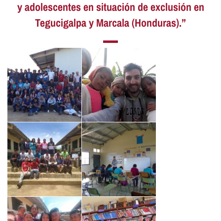
y adolescentes en situación de exclusión en
Tegucigalpa y Marcala (Honduras).”