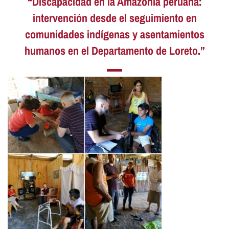
“Discapacidad en la Amazonía peruana:
intervención desde el seguimiento en
comunidades indígenas y asentamientos
humanos en el Departamento de Loreto.”