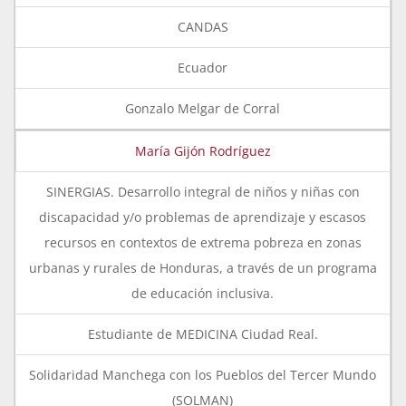
CANDAS
Ecuador
Gonzalo Melgar de Corral
María Gijón Rodríguez
SINERGIAS. Desarrollo integral de niños y niñas con
discapacidad y/o problemas de aprendizaje y escasos
recursos en contextos de extrema pobreza en zonas
urbanas y rurales de Honduras, a través de un programa
de educación inclusiva.
Estudiante de MEDICINA Ciudad Real.
Solidaridad Manchega con los Pueblos del Tercer Mundo
(SOLMAN)