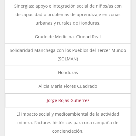
Sinergias: apoyo e integración social de niños/as con
discapacidad o problemas de aprendizaje en zonas
urbanas y rurales de Honduras.
Grado de Medicina. Ciudad Real
Solidaridad Manchega con los Pueblos del Tercer Mundo
(SOLMAN)
Honduras
Alicia María Flores Cuadrado
Jorge Rojas Gutiérrez
El impacto social y medioambiental de la actividad
minera. Factores históricos para una campaña de
concienciación.