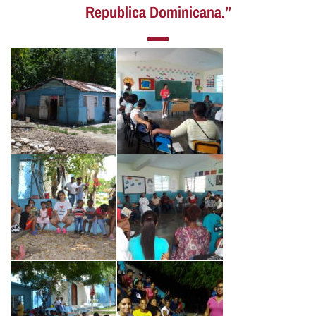
Republica Dominicana.”