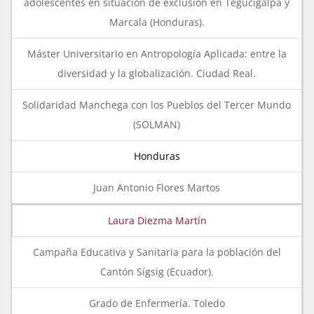
adolescentes en situación de exclusión en Tegucigalpa y
Marcala (Honduras).
Máster Universitario en Antropología Aplicada: entre la
diversidad y la globalización. Ciudad Real.
Solidaridad Manchega con los Pueblos del Tercer Mundo
(SOLMAN)
Honduras
Juan Antonio Flores Martos
Laura Diezma Martín
Campaña Educativa y Sanitaria para la población del
Cantón Sígsig (Ecuador).
Grado de Enfermería. Toledo