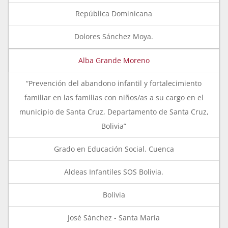
República Dominicana
Dolores Sánchez Moya.
Alba Grande Moreno
“Prevención del abandono infantil y fortalecimiento
familiar en las familias con niños/as a su cargo en el
municipio de Santa Cruz, Departamento de Santa Cruz,
Bolivia”
Grado en Educación Social. Cuenca
Aldeas Infantiles SOS Bolivia.
Bolivia
José Sánchez - Santa María