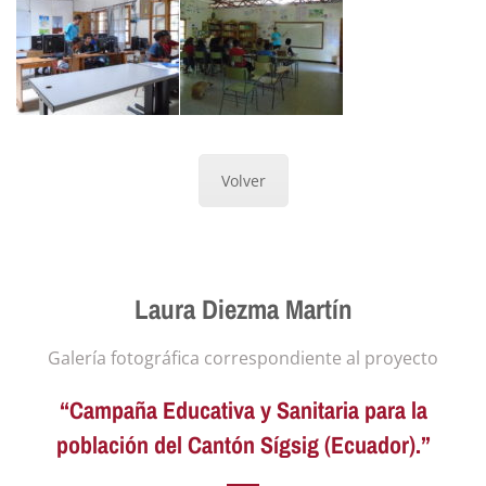
Volver
Laura Diezma Martín
Galería fotográfica correspondiente al proyecto
“Campaña Educativa y Sanitaria para la
población del Cantón Sígsig (Ecuador).”