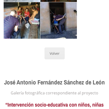
Volver
José Antonio Fernández Sánchez de León
Galería fotográfica correspondiente al proyecto
“Intervención socio-educativa con niños, niñas