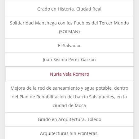
Grado en Historia. Ciudad Real
Solidaridad Manchega con los Pueblos del Tercer Mundo
(SOLMAN)
El Salvador
Juan Sisinio Pérez Garzón
Nuria Vela Romero
Mejora de la red de saneamiento y agua potable, dentro
del Plan de Rehabilitación del barrio Salsipuedes, en la
ciudad de Moca
Grado en Arquitectura. Toledo
Arquitecturas Sin Fronteras.