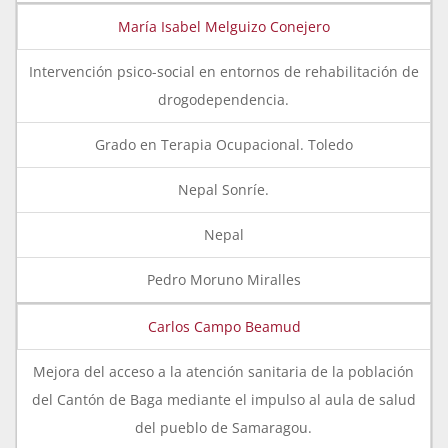
María Isabel Melguizo Conejero
Intervención psico-social en entornos de rehabilitación de
drogodependencia.
Grado en Terapia Ocupacional. Toledo
Nepal Sonríe.
Nepal
Pedro Moruno Miralles
Carlos Campo Beamud
Mejora del acceso a la atención sanitaria de la población
del Cantón de Baga mediante el impulso al aula de salud
del pueblo de Samaragou.