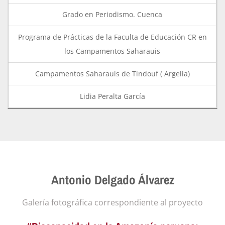
Grado en Periodismo. Cuenca
Programa de Prácticas de la Faculta de Educación CR en
los Campamentos Saharauis
Campamentos Saharauis de Tindouf ( Argelia)
Lidia Peralta García
Antonio Delgado Álvarez
Galería fotográfica correspondiente al proyecto