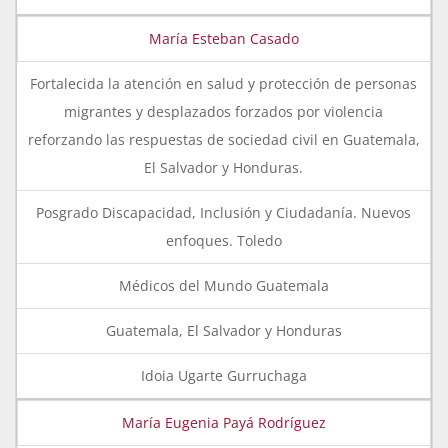
María Esteban Casado
Fortalecida la atención en salud y protección de personas
migrantes y desplazados forzados por violencia
reforzando las respuestas de sociedad civil en Guatemala,
El Salvador y Honduras.
Posgrado Discapacidad, Inclusión y Ciudadanía. Nuevos
enfoques. Toledo
Médicos del Mundo Guatemala
Guatemala, El Salvador y Honduras
Idoia Ugarte Gurruchaga
María Eugenia Payá Rodríguez