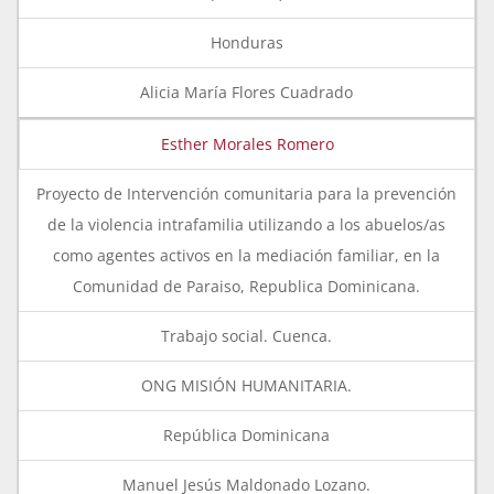
Honduras
Alicia María Flores Cuadrado
Esther Morales Romero
Proyecto de Intervención comunitaria para la prevención
de la violencia intrafamilia utilizando a los abuelos/as
como agentes activos en la mediación familiar, en la
Comunidad de Paraiso, Republica Dominicana.
Trabajo social. Cuenca.
ONG MISIÓN HUMANITARIA.
República Dominicana
Manuel Jesús Maldonado Lozano.