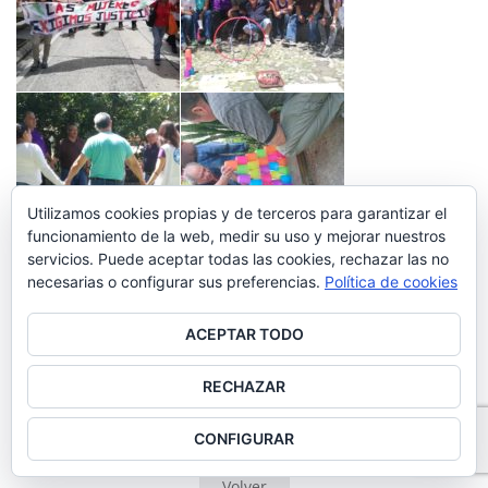
Utilizamos cookies propias y de terceros para garantizar el
funcionamiento de la web, medir su uso y mejorar nuestros
servicios. Puede aceptar todas las cookies, rechazar las no
necesarias o configurar sus preferencias.
Política de cookies
ACEPTAR TODO
RECHAZAR
CONFIGURAR
Volver