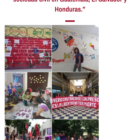
Honduras.”