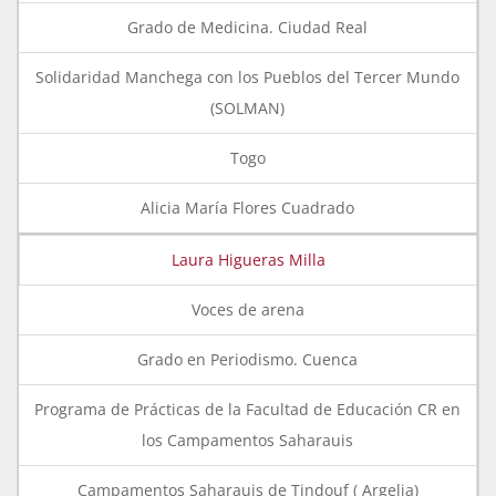
Grado de Medicina. Ciudad Real
Solidaridad Manchega con los Pueblos del Tercer Mundo
(SOLMAN)
Togo
Alicia María Flores Cuadrado
Laura Higueras Milla
Voces de arena
Grado en Periodismo. Cuenca
Programa de Prácticas de la Facultad de Educación CR en
los Campamentos Saharauis
Campamentos Saharauis de Tindouf ( Argelia)