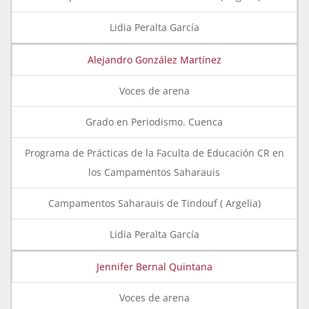
Lidia Peralta García
Alejandro González Martínez
Voces de arena
Grado en Periodismo. Cuenca
Programa de Prácticas de la Faculta de Educación CR en
los Campamentos Saharauis
Campamentos Saharauis de Tindouf ( Argelia)
Lidia Peralta García
Jennifer Bernal Quintana
Voces de arena