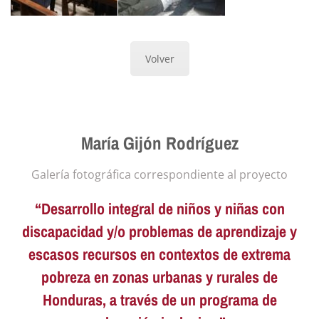
Volver
María Gijón Rodríguez
Galería fotográfica correspondiente al proyecto
“Desarrollo integral de niños y niñas con
discapacidad y/o problemas de aprendizaje y
escasos recursos en contextos de extrema
pobreza en zonas urbanas y rurales de
Honduras, a través de un programa de