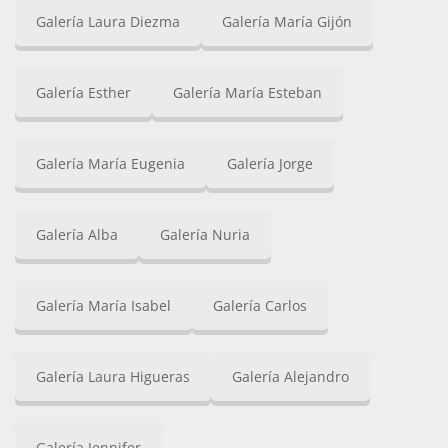
Galería Laura Diezma
Galería María Gijón
Galería Esther
Galería María Esteban
Galería María Eugenia
Galería Jorge
Galería Alba
Galería Nuria
Galería María Isabel
Galería Carlos
Galería Laura Higueras
Galería Alejandro
Galería Jennifer