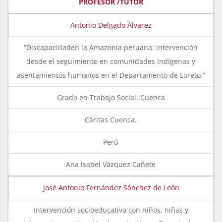
PROFESOR /TUTOR
Antonio Delgado Álvarez
“Discapacidaden la Amazonía peruana: intervención
desde el seguimiento en comunidades indígenas y
asentamientos humanos en el Departamento de Loreto.”
Grado en Trabajo Social. Cuenca
Cáritas Cuenca.
Perú
Ana Isabel Vázquez Cañete
José Antonio Fernández Sánchez de León
Intervención socioeducativa con niños, niñas y