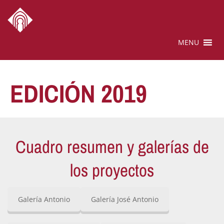
MENU
EDICIÓN 2019
Cuadro resumen y galerías de
los proyectos
Galería Antonio
Galería José Antonio