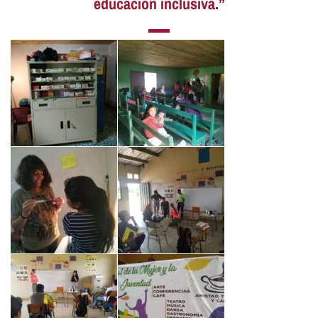
educación inclusiva.”