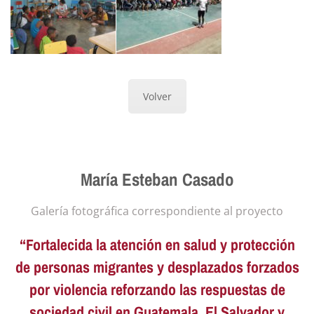
Volver
María Esteban Casado
Galería fotográfica correspondiente al proyecto
“Fortalecida la atención en salud y protección
de personas migrantes y desplazados forzados
por violencia reforzando las respuestas de
sociedad civil en Guatemala, El Salvador y