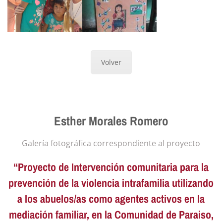
Volver
Esther Morales Romero
Galería fotográfica correspondiente al proyecto
“Proyecto de Intervención comunitaria para la
prevención de la violencia intrafamilia utilizando
a los abuelos/as como agentes activos en la
mediación familiar, en la Comunidad de Paraiso,