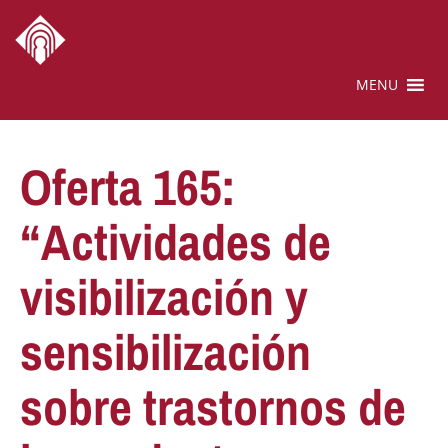
MENU
Oferta 165:
“Actividades de
visibilización y
sensibilización
sobre trastornos de