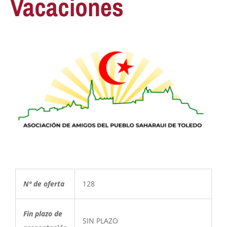
Vacaciones
Nº de oferta
128
Fin plazo de
SIN PLAZO