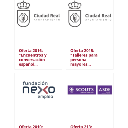
Oferta 2016:
Oferta 2015:
"Encuentros y
"Talleres para
conversación
persona
español…
mayores…
Oferta 2010:
Oferta 213: