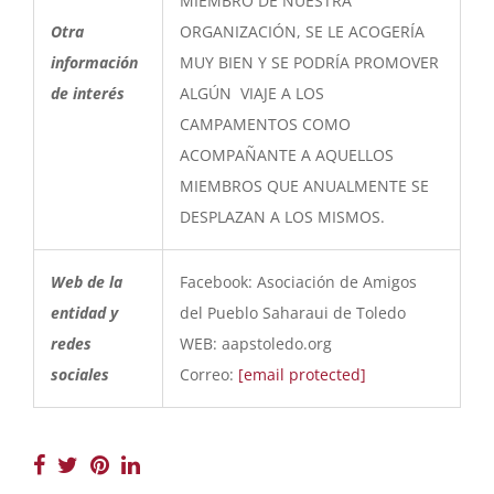
MIEMBRO DE NUESTRA
Otra
ORGANIZACIÓN, SE LE ACOGERÍA
información
MUY BIEN Y SE PODRÍA PROMOVER
de interés
ALGÚN VIAJE A LOS
CAMPAMENTOS COMO
ACOMPAÑANTE A AQUELLOS
MIEMBROS QUE ANUALMENTE SE
DESPLAZAN A LOS MISMOS.
Web de la
Facebook: Asociación de Amigos
entidad y
del Pueblo Saharaui de Toledo
redes
WEB: aapstoledo.org
sociales
Correo:
[email protected]