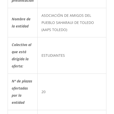
presentación
ASOCIACIÓN DE AMIGOS DEL
Nombre de
PUEBLO SAHARAUI DE TOLEDO
la entidad
(AAPS TOLEDO)
Colectivo al
que está
ESTUDIANTES
dirigida la
oferta:
Nº de plazas
ofertadas
20
por la
entidad