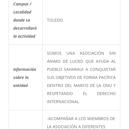
Campus /
Localidad
donde se
TOLEDO
desarrollará
la actividad
SOMOS UNA ASOCIACIÓN SIN
ÁNIMO DE LUCRO QUE AYUDA AL
Información
PUEBLO SAHARAUI A CONQUISTAR
sobre la
SUS OBJETIVOS DE FORMA PACÍFICA
entidad
DENTRO DEL MARCO DE LA ONU Y
RESPETANDO EL DERECHO
INTERNACIONAL.
-ACOMPAÑAR A LOS MIEMBROS DE
LA ASOCIACIÓN A DIFERENTES