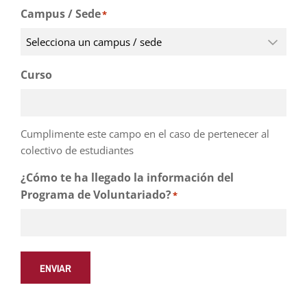
Campus / Sede
*
Curso
Cumplimente este campo en el caso de pertenecer al
colectivo de estudiantes
¿Cómo te ha llegado la información del
Programa de Voluntariado?
*
ENVIAR