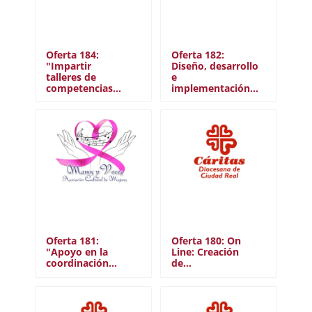
Oferta 184:
Oferta 182:
"Impartir
Diseño, desarrollo
talleres de
e
competencias…
implementación…
Oferta 181:
Oferta 180: On
"Apoyo en la
Line: Creación
coordinación…
de…