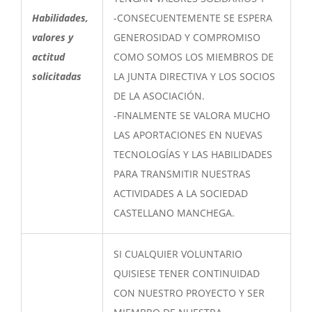
Habilidades,
-CONSECUENTEMENTE SE ESPERA
valores y
GENEROSIDAD Y COMPROMISO
actitud
COMO SOMOS LOS MIEMBROS DE
solicitadas
LA JUNTA DIRECTIVA Y LOS SOCIOS
DE LA ASOCIACIÓN.
-FINALMENTE SE VALORA MUCHO
LAS APORTACIONES EN NUEVAS
TECNOLOGÍAS Y LAS HABILIDADES
PARA TRANSMITIR NUESTRAS
ACTIVIDADES A LA SOCIEDAD
CASTELLANO MANCHEGA.
SI CUALQUIER VOLUNTARIO
QUISIESE TENER CONTINUIDAD
CON NUESTRO PROYECTO Y SER