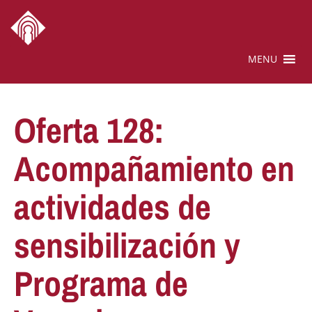
MENU
Oferta 128:
Acompañamiento en
actividades de
sensibilización y
Programa de