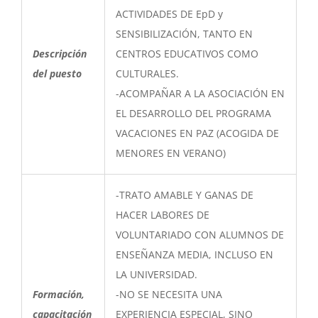
ACTIVIDADES DE EpD y
SENSIBILIZACIÓN, TANTO EN
Descripción
CENTROS EDUCATIVOS COMO
del puesto
CULTURALES.
-ACOMPAÑAR A LA ASOCIACIÓN EN
EL DESARROLLO DEL PROGRAMA
VACACIONES EN PAZ (ACOGIDA DE
MENORES EN VERANO)
-TRATO AMABLE Y GANAS DE
HACER LABORES DE
VOLUNTARIADO CON ALUMNOS DE
ENSEÑANZA MEDIA, INCLUSO EN
LA UNIVERSIDAD.
Formación,
-NO SE NECESITA UNA
capacitación
EXPERIENCIA ESPECIAL, SINO