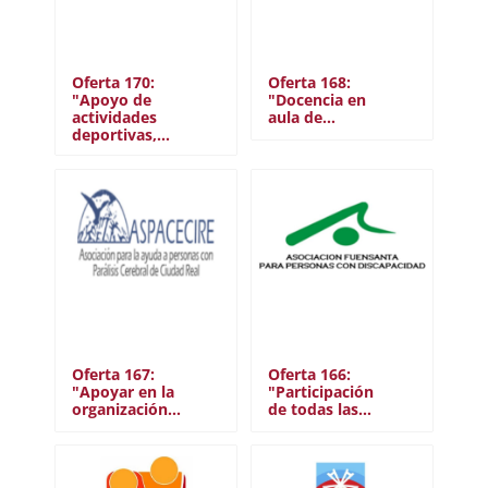
Oferta 170:
Oferta 168:
"Apoyo de
"Docencia en
actividades
aula de…
deportivas,…
Oferta 167:
Oferta 166:
"Apoyar en la
"Participación
organización…
de todas las…