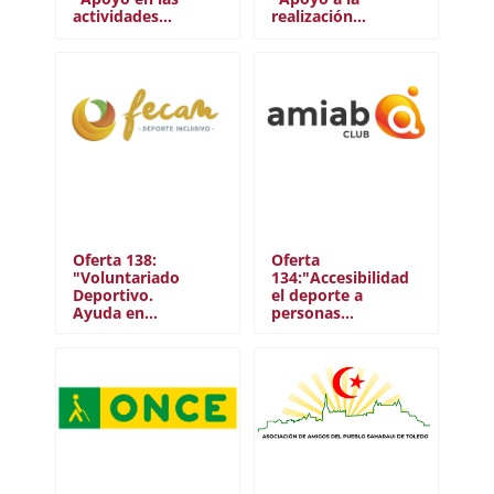
actividades…
realización…
Oferta 138:
Oferta
"Voluntariado
134:"Accesibilidad
Deportivo.
el deporte a
Ayuda en…
personas…