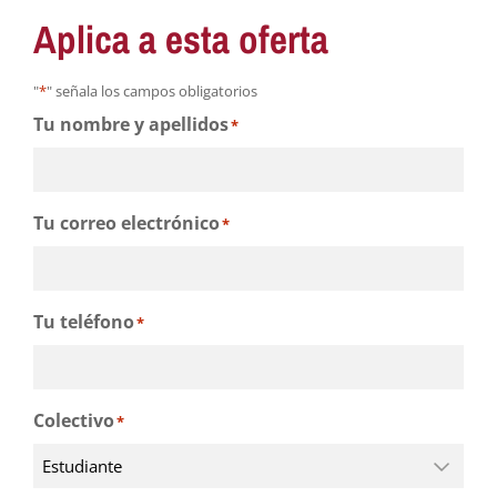
Aplica a esta oferta
"
*
" señala los campos obligatorios
Tu nombre y apellidos
*
Tu correo electrónico
*
Tu teléfono
*
Colectivo
*