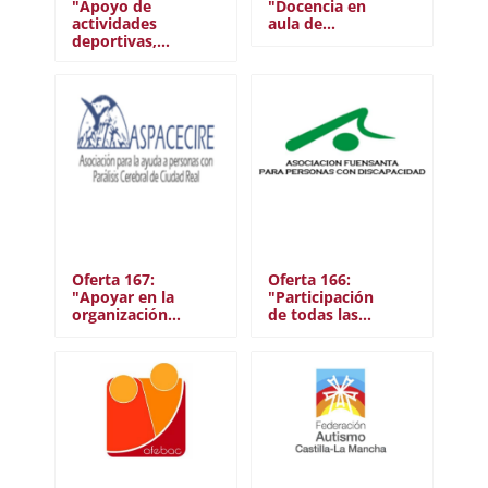
"Apoyo de
"Docencia en
actividades
aula de…
deportivas,…
Oferta 167:
Oferta 166:
"Apoyar en la
"Participación
organización…
de todas las…