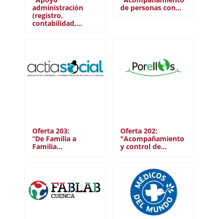
administración
de personas con…
(registro,
contabilidad,…
Oferta 203:
Oferta 202:
“De Familia a
"Acompañamiento
Familia…
y control de…