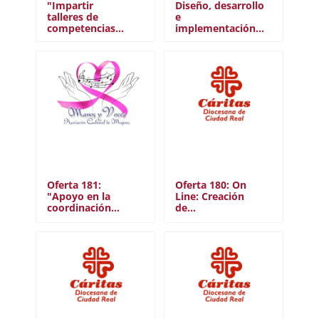
"Impartir
Diseño, desarrollo
talleres de
e
competencias…
implementación…
Oferta 181:
Oferta 180: On
"Apoyo en la
Line: Creación
coordinación…
de…