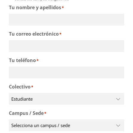
Tu nombre y apellidos
*
Tu correo electrónico
*
Tu teléfono
*
Colectivo
*
Campus / Sede
*