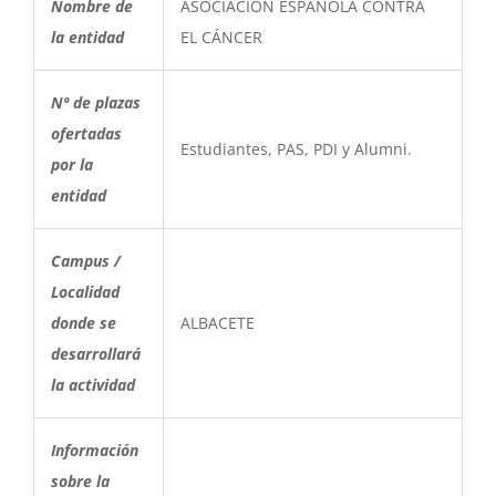
Nombre de
ASOCIACIÓN ESPAÑOLA CONTRA
la entidad
EL CÁNCER
Nº de plazas
ofertadas
Estudiantes, PAS, PDI y Alumni.
por la
entidad
Campus /
Localidad
donde se
ALBACETE
desarrollará
la actividad
Información
sobre la