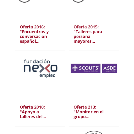
Oferta 2016:
Oferta 2015:
"Encuentros y
"Talleres para
conversación
persona
español…
mayores…
Oferta 2010:
Oferta 213:
"Apoyo a
"Monitor en el
talleres del…
grupo…