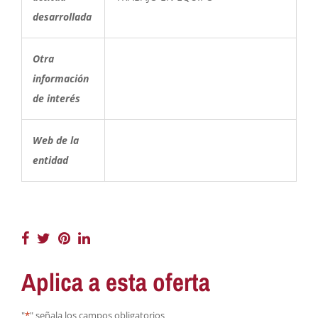
desarrollada
Otra
información
de interés
Web de la
entidad
Aplica a esta oferta
"
*
" señala los campos obligatorios