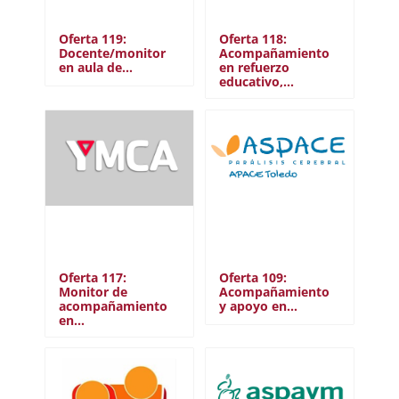
Oferta 119:
Oferta 118:
Docente/monitor
Acompañamiento
en aula de…
en refuerzo
educativo,…
Oferta 117:
Oferta 109:
Monitor de
Acompañamiento
acompañamiento
y apoyo en…
en…