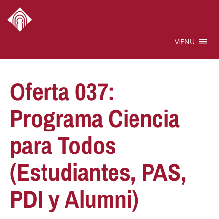
MENU
Oferta 037:
Programa Ciencia
para Todos
(Estudiantes, PAS,
PDI y Alumni)