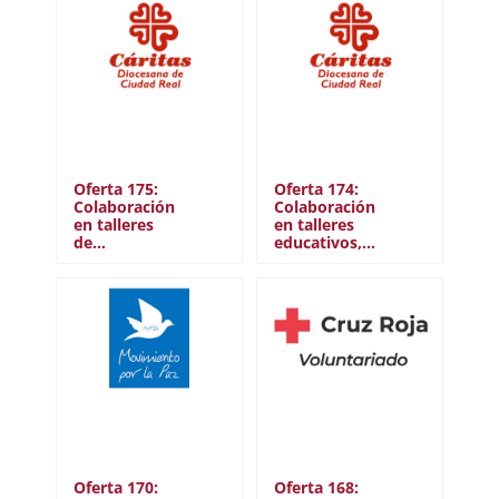
Oferta 175:
Oferta 174:
Colaboración
Colaboración
en talleres
en talleres
de…
educativos,…
Oferta 170:
Oferta 168: