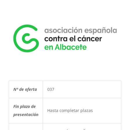
Nº de oferta
037
Fin plazo de
Hasta completar plazas
presentación