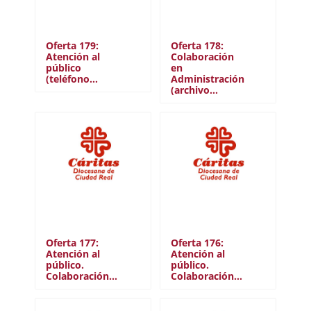
Oferta 179:
Oferta 178:
Atención al
Colaboración
público
en
(teléfono…
Administración
(archivo…
Oferta 177:
Oferta 176:
Atención al
Atención al
público.
público.
Colaboración…
Colaboración…