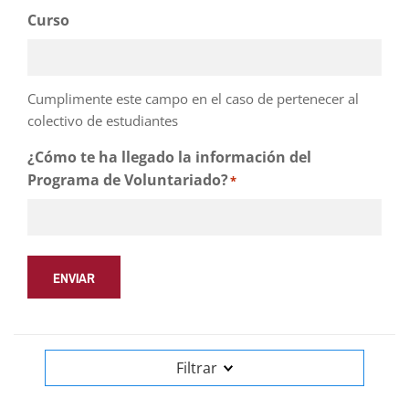
Curso
Cumplimente este campo en el caso de pertenecer al
colectivo de estudiantes
¿Cómo te ha llegado la información del
Programa de Voluntariado?
*
ENVIAR
Filtrar
CAMPUS