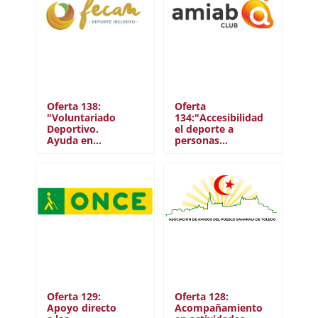
Oferta 138:
Oferta
"Voluntariado
134:"Accesibilidad
Deportivo.
el deporte a
Ayuda en…
personas…
Oferta 129:
Oferta 128:
Apoyo directo
Acompañamiento