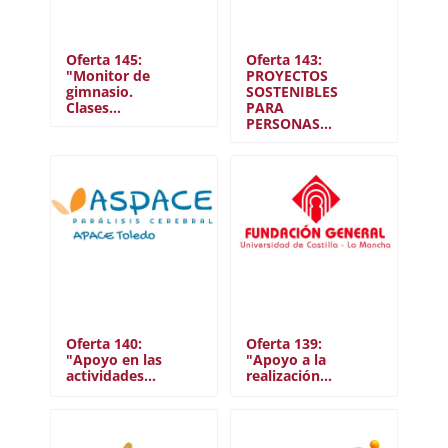
Oferta 145:
Oferta 143:
"Monitor de
PROYECTOS
gimnasio.
SOSTENIBLES
Clases…
PARA
PERSONAS…
Oferta 140:
Oferta 139:
"Apoyo en las
"Apoyo a la
actividades…
realización…